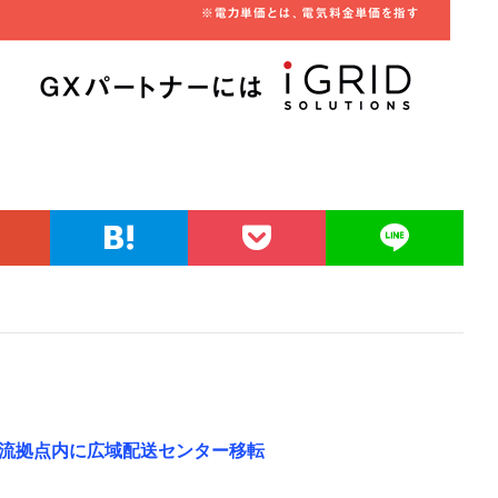
流拠点内に広域配送センター移転