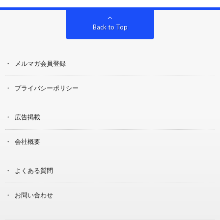
Back to Top
メルマガ会員登録
プライバシーポリシー
広告掲載
会社概要
よくある質問
お問い合わせ