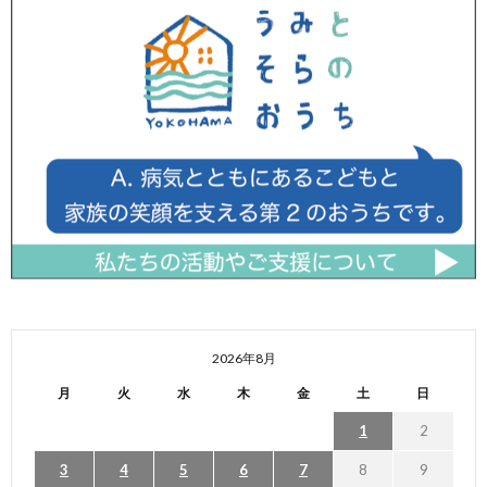
2026年8月
月
火
水
木
金
土
日
1
2
3
4
5
6
7
8
9