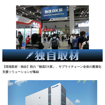
【現地取材・独自】初の「物流DX展」、サプライチェーン全体の最適化
支援ソリューションが集結