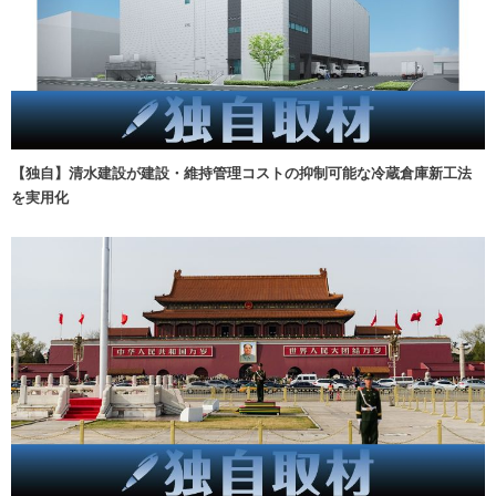
【独自】清水建設が建設・維持管理コストの抑制可能な冷蔵倉庫新工法
を実用化