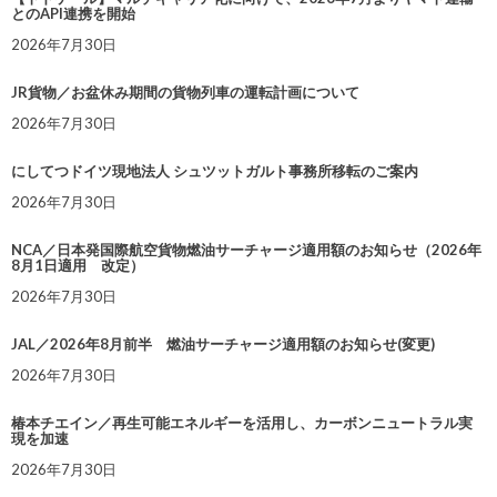
とのAPI連携を開始
2026年7月30日
JR貨物／お盆休み期間の貨物列車の運転計画について
2026年7月30日
にしてつドイツ現地法人 シュツットガルト事務所移転のご案内
2026年7月30日
NCA／日本発国際航空貨物燃油サーチャージ適用額のお知らせ（2026年
8月1日適用 改定）
2026年7月30日
JAL／2026年8月前半 燃油サーチャージ適用額のお知らせ(変更)
2026年7月30日
椿本チエイン／再生可能エネルギーを活用し、カーボンニュートラル実
現を加速
2026年7月30日