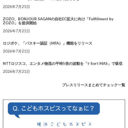
2026年7月21日
ZOZO、BONJOUR SAGANの自社EC拡大に向け「Fulfillment by
ZOZO」を提供開始
2026年7月21日
ロジポケ、「パスキー認証（MFA）」機能をリリース
2026年7月21日
NTTロジスコ、エンタメ物流の平時5倍の波動を「t-Sort MAS」で吸収
2026年7月21日
プレスリリースまとめてチェック一覧