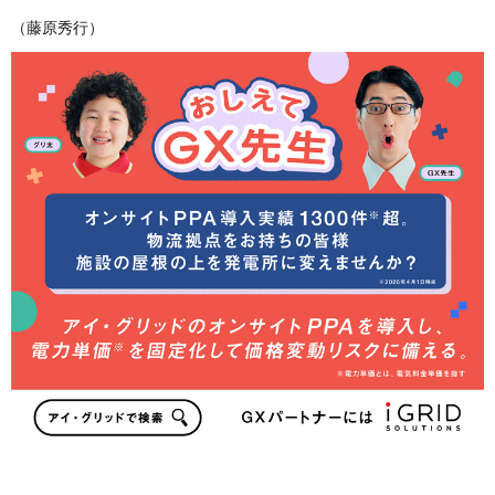
（藤原秀行）