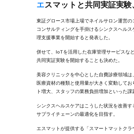
エスマットと共同実証実験
東証グロース市場上場でネイルサロン運営の
コンサルティングを手掛けるシンクスヘルス
理支援事業を開始すると発表した。
併せて、IoTを活用した在庫管理サービスな
共同実証実験を開始することも決めた。
美容クリニックを中心とした自費診療領域は
医療資材の種類と使用量が大きく変動してお
ト増大、スタッフの業務負担増加といった課
シンクスヘルスケアはこうした状況を改善す
サプライチェーンの最適化を目指す。
エスマットが提供する「スマートマットクラウ