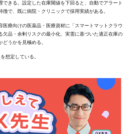
理できる。設定した在庫閾値を下回ると、自動でアラート
特徴で、既に病院・クリニックで採用実績がある。
容医療向けの医薬品・医療資材に「スマートマットクラウ
る欠品・余剰リスクの最小化、実需に基づいた適正在庫の
かどうかを見極める。
ことを想定している。