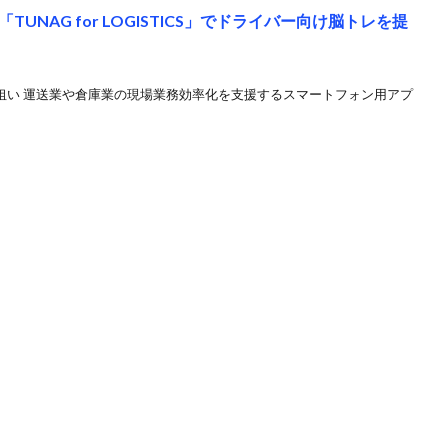
NAG for LOGISTICS」でドライバー向け脳トレを提
狙い 運送業や倉庫業の現場業務効率化を支援するスマートフォン用アプ