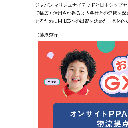
ジャパン マリンユナイテッドと日本シップヤ
て幅広く活用され得るよう各社との連携を深
せるためにMILESへの出資を決めた。具体
（藤原秀行）