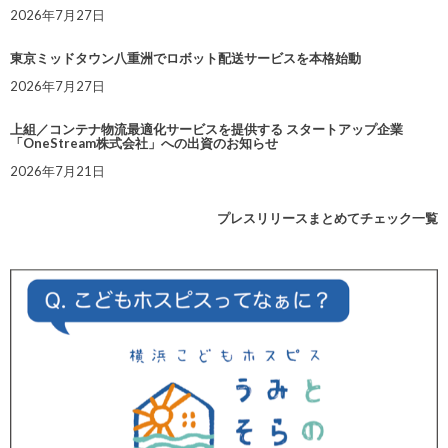
2026年7月27日
東京ミッドタウン八重洲でロボット配送サービスを本格始動
2026年7月27日
上組／コンテナ物流最適化サービスを提供する スタートアップ企業
「OneStream株式会社」への出資のお知らせ
2026年7月21日
プレスリリースまとめてチェック一覧