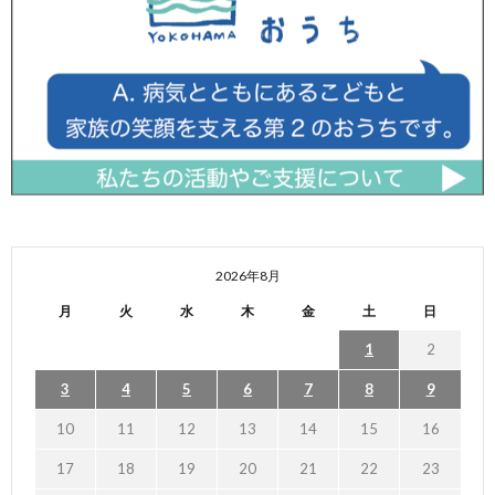
2026年8月
月
火
水
木
金
土
日
1
2
3
4
5
6
7
8
9
10
11
12
13
14
15
16
17
18
19
20
21
22
23