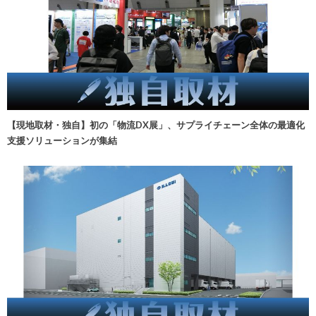
【現地取材・独自】初の「物流DX展」、サプライチェーン全体の最適化
支援ソリューションが集結