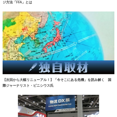
ジ方法「FFA」とは
【次回から大幅リニューアル！】「今そこにある危機」を読み解く 国
際ジャーナリスト・ビニシウス氏