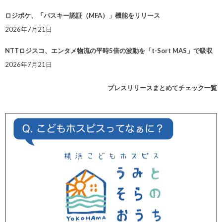
ロジポケ、「パスキー認証（MFA）」機能をリリース
2026年7月21日
NTTロジスコ、エンタメ物流の平時5倍の波動を「t-Sort MAS」で吸収
2026年7月21日
プレスリリースまとめてチェック一覧