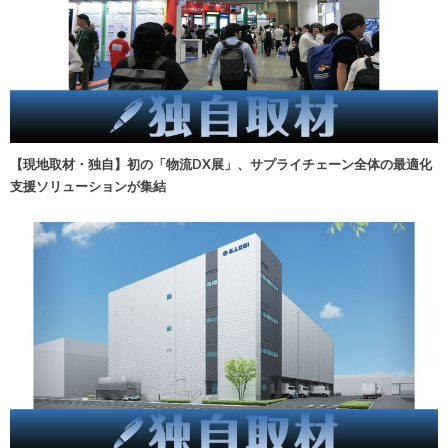
【現地取材・独自】初の「物流DX展」、サプライチェーン全体の最適化
支援ソリューションが集結