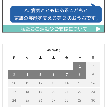
2026年8月
月
火
水
木
金
土
日
1
2
3
4
5
6
7
8
9
10
11
12
13
14
15
16
17
18
19
20
21
22
23
24
25
26
27
28
29
30