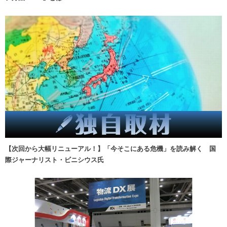
【次回から大幅リニューアル！】「今そこにある危機」を読み解く 国
際ジャーナリスト・ビニシウス氏