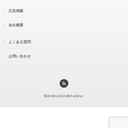
広告掲載
会社概要
よくある質問
お問い合わせ
©2018
LOGI-BIZ online
.