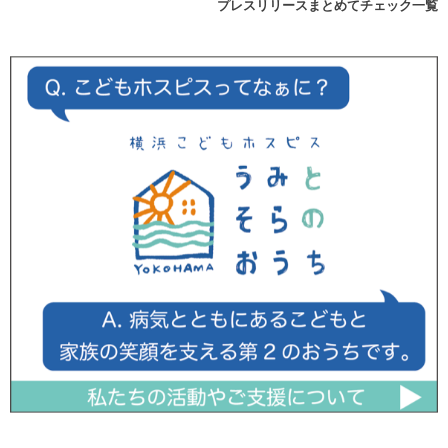
プレスリリースまとめてチェック一覧