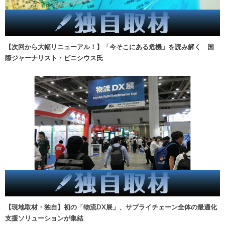
【次回から大幅リニューアル！】「今そこにある危機」を読み解く 国
際ジャーナリスト・ビニシウス氏
【現地取材・独自】初の「物流DX展」、サプライチェーン全体の最適化
支援ソリューションが集結