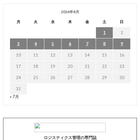
2026年8月
月
火
水
木
金
土
日
1
2
3
4
5
6
7
8
9
10
11
12
13
14
15
16
17
18
19
20
21
22
23
24
25
26
27
28
29
30
31
« 7月
ロジスティクス管理の専門誌