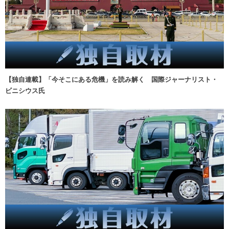
【独自連載】「今そこにある危機」を読み解く 国際ジャーナリスト・
ビニシウス氏