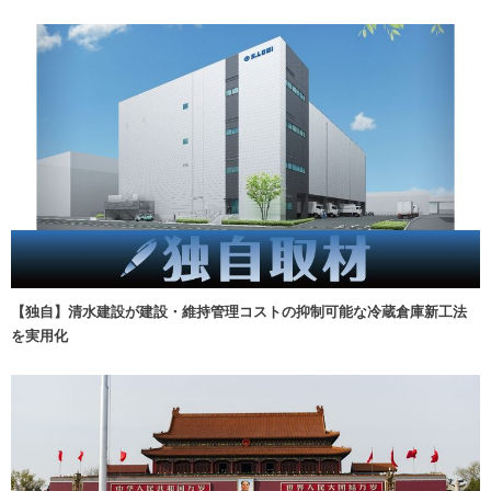
【独自】清水建設が建設・維持管理コストの抑制可能な冷蔵倉庫新工法
を実用化