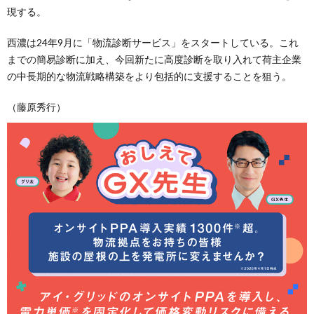
現する。
西濃は24年9月に「物流診断サービス」をスタートしている。これ
までの簡易診断に加え、今回新たに高度診断を取り入れて荷主企業
の中長期的な物流戦略構築をより包括的に支援することを狙う。
（藤原秀行）