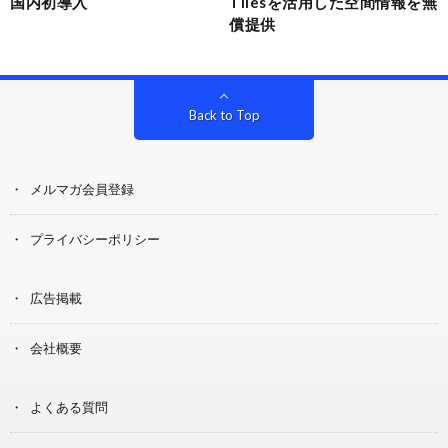
国内初導入
Tilesを活用した空間情報を無
償提供
Back to Top
メルマガ会員登録
プライバシーポリシー
広告掲載
会社概要
よくある質問