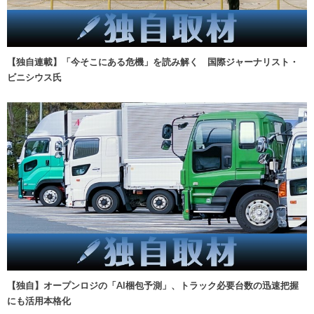
【独自連載】「今そこにある危機」を読み解く 国際ジャーナリスト・
ビニシウス氏
【独自】オープンロジの「AI梱包予測」、トラック必要台数の迅速把握
にも活用本格化