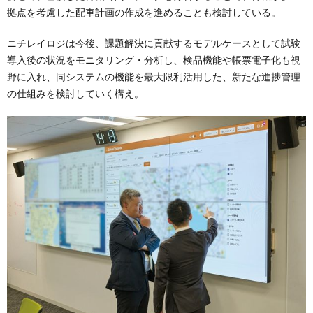
拠点を考慮した配車計画の作成を進めることも検討している。
ニチレイロジは今後、課題解決に貢献するモデルケースとして試験
導入後の状況をモニタリング・分析し、検品機能や帳票電子化も視
野に入れ、同システムの機能を最大限利活用した、新たな進捗管理
の仕組みを検討していく構え。