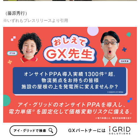
（藤原秀行）
※いずれもプレスリリースより引用