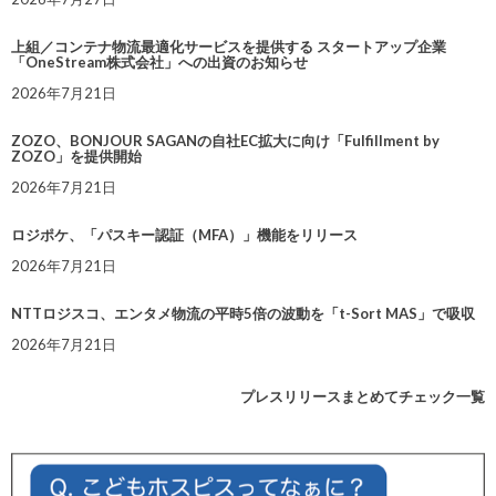
上組／コンテナ物流最適化サービスを提供する スタートアップ企業
「OneStream株式会社」への出資のお知らせ
2026年7月21日
ZOZO、BONJOUR SAGANの自社EC拡大に向け「Fulfillment by
ZOZO」を提供開始
2026年7月21日
ロジポケ、「パスキー認証（MFA）」機能をリリース
2026年7月21日
NTTロジスコ、エンタメ物流の平時5倍の波動を「t-Sort MAS」で吸収
2026年7月21日
プレスリリースまとめてチェック一覧