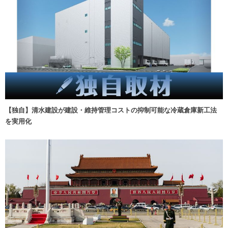
【独自】清水建設が建設・維持管理コストの抑制可能な冷蔵倉庫新工法
を実用化