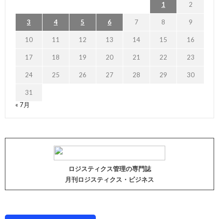
1
2
3
4
5
6
7
8
9
10
11
12
13
14
15
16
17
18
19
20
21
22
23
24
25
26
27
28
29
30
31
« 7月
ロジスティクス管理の専門誌
月刊ロジスティクス・ビジネス