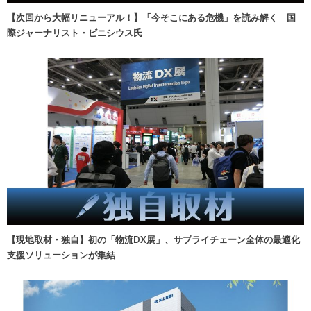
【次回から大幅リニューアル！】「今そこにある危機」を読み解く 国
際ジャーナリスト・ビニシウス氏
【現地取材・独自】初の「物流DX展」、サプライチェーン全体の最適化
支援ソリューションが集結