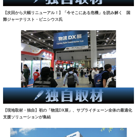
【次回から大幅リニューアル！】「今そこにある危機」を読み解く 国
際ジャーナリスト・ビニシウス氏
【現地取材・独自】初の「物流DX展」、サプライチェーン全体の最適化
支援ソリューションが集結