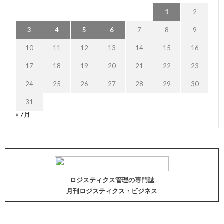
1
2
3
4
5
6
7
8
9
10
11
12
13
14
15
16
17
18
19
20
21
22
23
24
25
26
27
28
29
30
31
« 7月
ロジスティクス管理の専門誌
月刊ロジスティクス・ビジネス