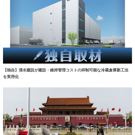
【独自】清水建設が建設・維持管理コストの抑制可能な冷蔵倉庫新工法
を実用化