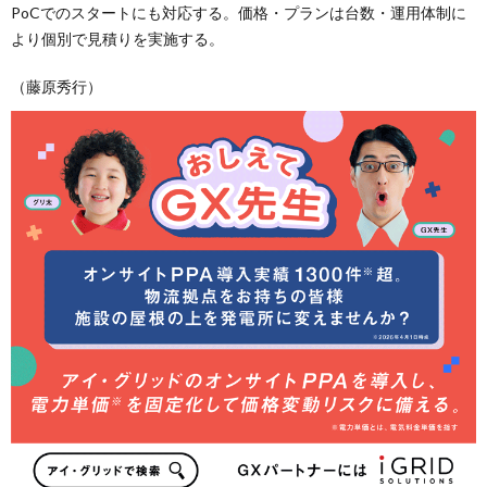
PoCでのスタートにも対応する。価格・プランは台数・運用体制に
より個別で見積りを実施する。
（藤原秀行）