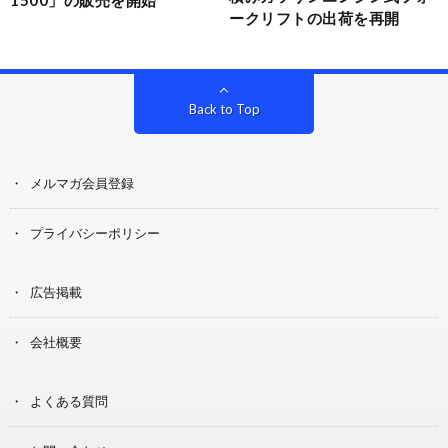
ークリフトの出荷を再開
Back to Top
メルマガ会員登録
プライバシーポリシー
広告掲載
会社概要
よくある質問