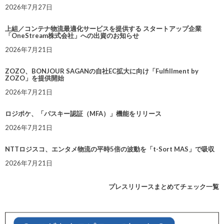
2026年7月27日
上組／コンテナ物流最適化サービスを提供する スタートアップ企業
「OneStream株式会社」への出資のお知らせ
2026年7月21日
ZOZO、BONJOUR SAGANの自社EC拡大に向け「Fulfillment by
ZOZO」を提供開始
2026年7月21日
ロジポケ、「パスキー認証（MFA）」機能をリリース
2026年7月21日
NTTロジスコ、エンタメ物流の平時5倍の波動を「t-Sort MAS」で吸収
2026年7月21日
プレスリリースまとめてチェック一覧