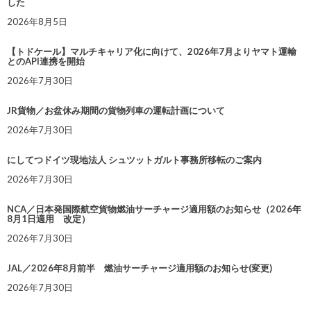
した
2026年8月5日
【トドケール】マルチキャリア化に向けて、2026年7月よりヤマト運輸
とのAPI連携を開始
2026年7月30日
JR貨物／お盆休み期間の貨物列車の運転計画について
2026年7月30日
にしてつドイツ現地法人 シュツットガルト事務所移転のご案内
2026年7月30日
NCA／日本発国際航空貨物燃油サーチャージ適用額のお知らせ（2026年
8月1日適用 改定）
2026年7月30日
JAL／2026年8月前半 燃油サーチャージ適用額のお知らせ(変更)
2026年7月30日