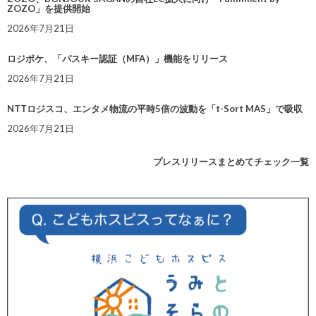
ZOZO」を提供開始
2026年7月21日
ロジポケ、「パスキー認証（MFA）」機能をリリース
2026年7月21日
NTTロジスコ、エンタメ物流の平時5倍の波動を「t-Sort MAS」で吸収
2026年7月21日
プレスリリースまとめてチェック一覧