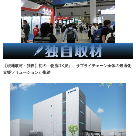
【現地取材・独自】初の「物流DX展」、サプライチェーン全体の最適化
支援ソリューションが集結