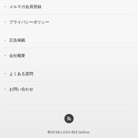
メルマガ会員登録
プライバシーポリシー
広告掲載
会社概要
よくある質問
お問い合わせ
©2018
LOGI-BIZ online
.