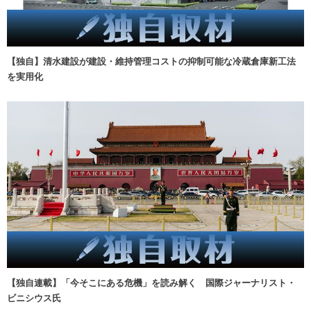
【独自】清水建設が建設・維持管理コストの抑制可能な冷蔵倉庫新工法
を実用化
【独自連載】「今そこにある危機」を読み解く 国際ジャーナリスト・
ビニシウス氏