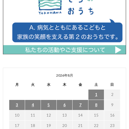
2026年8月
月
火
水
木
金
土
日
1
2
3
4
5
6
7
8
9
10
11
12
13
14
15
16
17
18
19
20
21
22
23