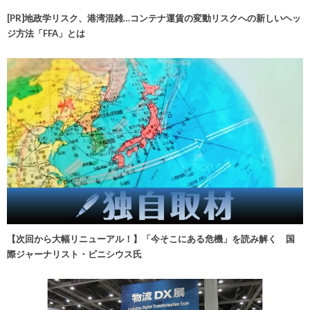
[PR]地政学リスク、港湾混雑…コンテナ運賃の変動リスクへの新しいヘッ
ジ方法「FFA」とは
【次回から大幅リニューアル！】「今そこにある危機」を読み解く 国
際ジャーナリスト・ビニシウス氏