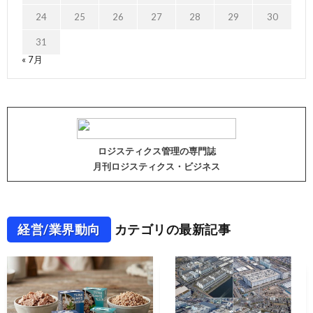
24
25
26
27
28
29
30
31
« 7月
ロジスティクス管理の専門誌
月刊ロジスティクス・ビジネス
経営/業界動向
カテゴリの最新記事