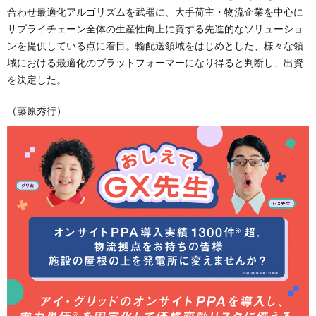
合わせ最適化アルゴリズムを武器に、大手荷主・物流企業を中心に
サプライチェーン全体の生産性向上に資する先進的なソリューショ
ンを提供している点に着目。輸配送領域をはじめとした、様々な領
域における最適化のプラットフォーマーになり得ると判断し、出資
を決定した。
（藤原秀行）