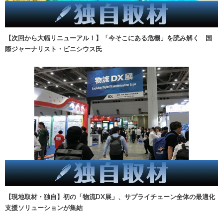
【次回から大幅リニューアル！】「今そこにある危機」を読み解く 国
際ジャーナリスト・ビニシウス氏
【現地取材・独自】初の「物流DX展」、サプライチェーン全体の最適化
支援ソリューションが集結