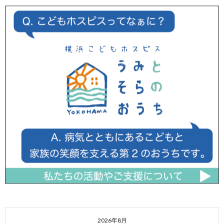
2026年8月