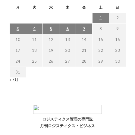
月
火
水
木
金
土
日
1
2
3
4
5
6
7
8
9
10
11
12
13
14
15
16
17
18
19
20
21
22
23
24
25
26
27
28
29
30
31
« 7月
ロジスティクス管理の専門誌
月刊ロジスティクス・ビジネス