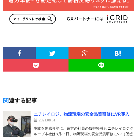
関連する記事
ニチレイロジ、物流現場の安全品質研修にVR導入
2021.08.31
事故を体感可能に、遠方の社員の負担軽減も ニチレイロジグ
ループ本社は8月31日、物流現場の安全品質研修にVR（仮想