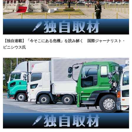
【独自連載】「今そこにある危機」を読み解く 国際ジャーナリスト・
ビニシウス氏