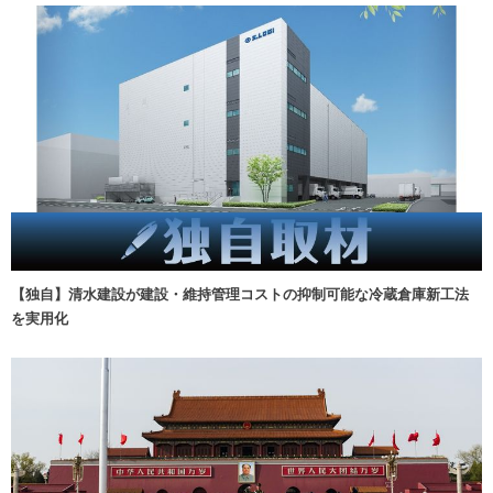
【独自】清水建設が建設・維持管理コストの抑制可能な冷蔵倉庫新工法
を実用化