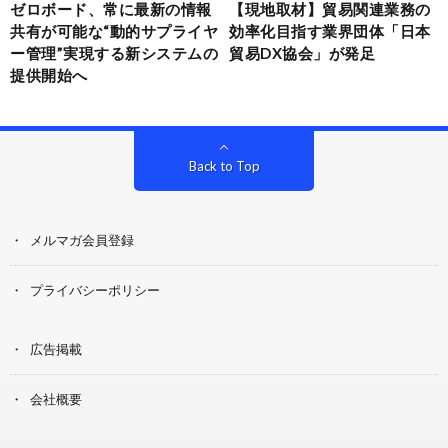
ゼロボード、常に最新の情報
【現地取材】貿易関連業務の
共有が可能な“動的サプライヤ
効率化目指す業界団体「日本
ー管理”実現する新システムの
貿易DX協会」が発足
提供開始へ
Back to Top
メルマガ会員登録
プライバシーポリシー
広告掲載
会社概要