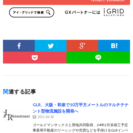
関連する記事
GLR、大阪・和泉で10万平方メートルのマルチテナ
ント型物流施設を開発へ
2021.04.30
ゴールドマンサックスと用地共同取得、24年2月末竣工予定
事業用不動産のリーシングや売買などを手掛けるGLRインベ