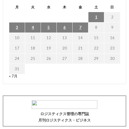
月
火
水
木
金
土
日
1
2
3
4
5
6
7
8
9
10
11
12
13
14
15
16
17
18
19
20
21
22
23
24
25
26
27
28
29
30
31
« 7月
ロジスティクス管理の専門誌
月刊ロジスティクス・ビジネス