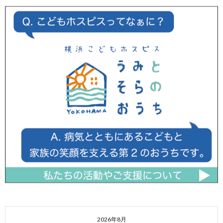
2026年8月