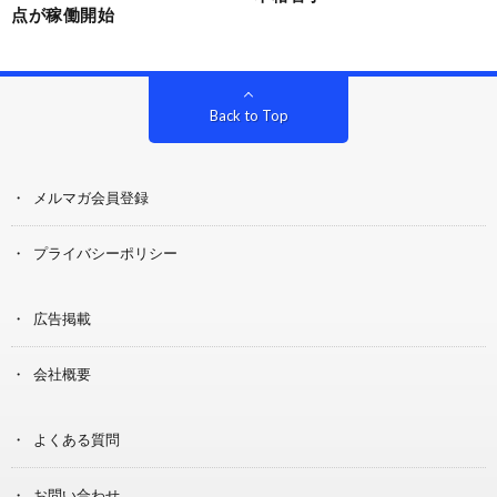
点が稼働開始
Back to Top
メルマガ会員登録
プライバシーポリシー
広告掲載
会社概要
よくある質問
お問い合わせ