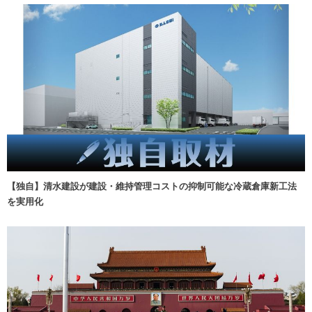
【独自】清水建設が建設・維持管理コストの抑制可能な冷蔵倉庫新工法
を実用化