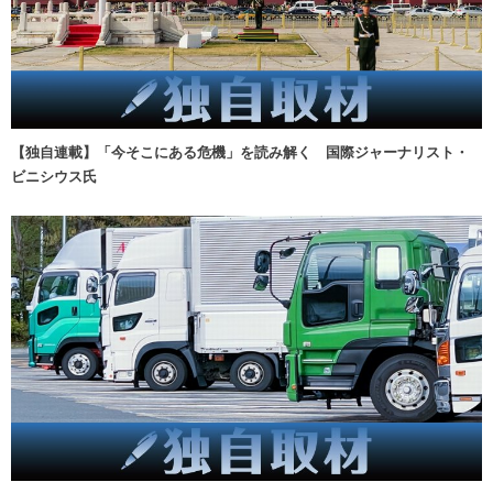
【独自連載】「今そこにある危機」を読み解く 国際ジャーナリスト・
ビニシウス氏