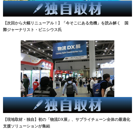
【次回から大幅リニューアル！】「今そこにある危機」を読み解く 国
際ジャーナリスト・ビニシウス氏
【現地取材・独自】初の「物流DX展」、サプライチェーン全体の最適化
支援ソリューションが集結