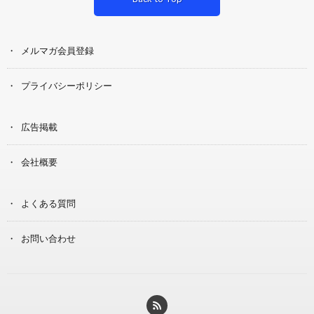
メルマガ会員登録
プライバシーポリシー
広告掲載
会社概要
よくある質問
お問い合わせ