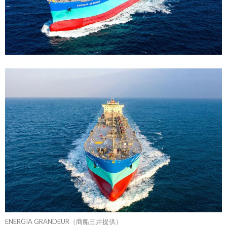
ENERGIA GRANDEUR（商船三井提供）