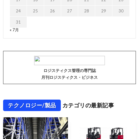
24
25
26
27
28
29
30
31
« 7月
ロジスティクス管理の専門誌
月刊ロジスティクス・ビジネス
テクノロジー/製品
カテゴリの最新記事