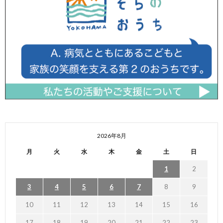
2026年8月
月
火
水
木
金
土
日
1
2
3
4
5
6
7
8
9
10
11
12
13
14
15
16
17
18
19
20
21
22
23