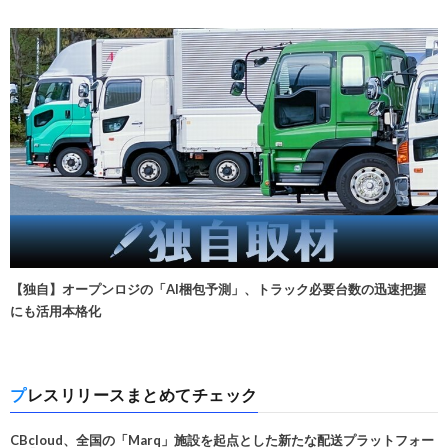
【独自】オープンロジの「AI梱包予測」、トラック必要台数の迅速把握
にも活用本格化
プレスリリースまとめてチェック
CBcloud、全国の「Marq」施設を起点とした新たな配送プラットフォー