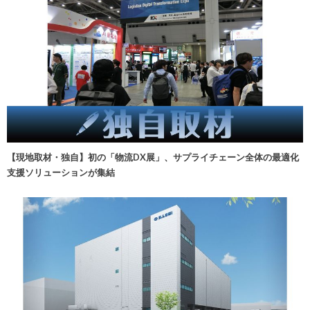
【現地取材・独自】初の「物流DX展」、サプライチェーン全体の最適化
支援ソリューションが集結