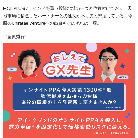
MOL PLUSは、インドを重点投資地域の一つと位置付けており、現
地市場に精通したパートナーとの連携が不可欠と想定している。今
回のChiratae Ventureへの出資もその流れの一環。
（藤原秀行）