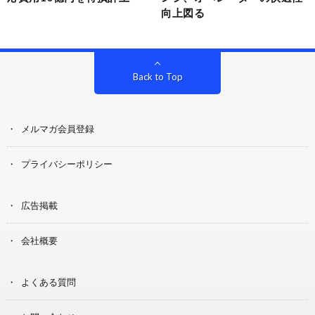
向上図る
Back to Top
メルマガ会員登録
プライバシーポリシー
広告掲載
会社概要
よくある質問