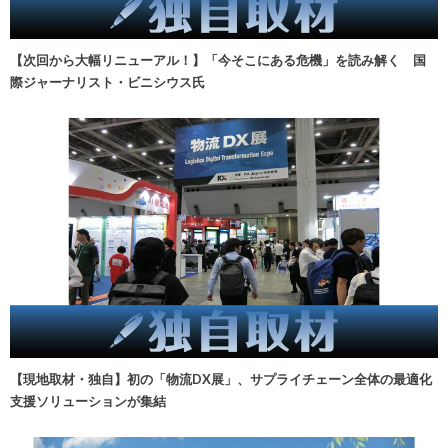
【次回から大幅リニューアル！】「今そこにある危機」を読み解く 国
際ジャーナリスト・ビニシウス氏
【現地取材・独自】初の「物流DX展」、サプライチェーン全体の最適化
支援ソリューションが集結