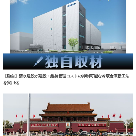
【独自】清水建設が建設・維持管理コストの抑制可能な冷蔵倉庫新工法
を実用化