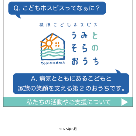
2026年8月