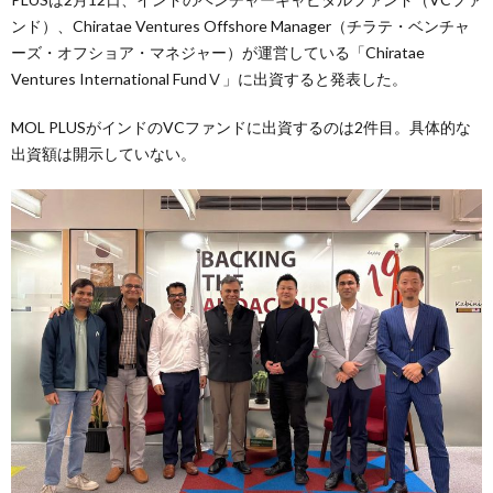
ンド）、Chiratae Ventures Offshore Manager（チラテ・ベンチャ
ーズ・オフショア・マネジャー）が運営している「Chiratae
Ventures International FundⅤ」に出資すると発表した。
MOL PLUSがインドのVCファンドに出資するのは2件目。具体的な
出資額は開示していない。