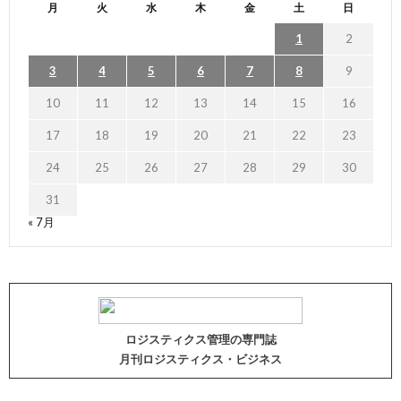
月
火
水
木
金
土
日
1
2
3
4
5
6
7
8
9
10
11
12
13
14
15
16
17
18
19
20
21
22
23
24
25
26
27
28
29
30
31
« 7月
ロジスティクス管理の専門誌
月刊ロジスティクス・ビジネス