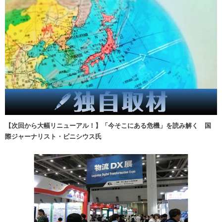
【次回から大幅リニューアル！】「今そこにある危機」を読み解く 国
際ジャーナリスト・ビニシウス氏