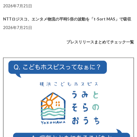
2026年7月21日
NTTロジスコ、エンタメ物流の平時5倍の波動を「t-Sort MAS」で吸収
2026年7月21日
プレスリリースまとめてチェック一覧