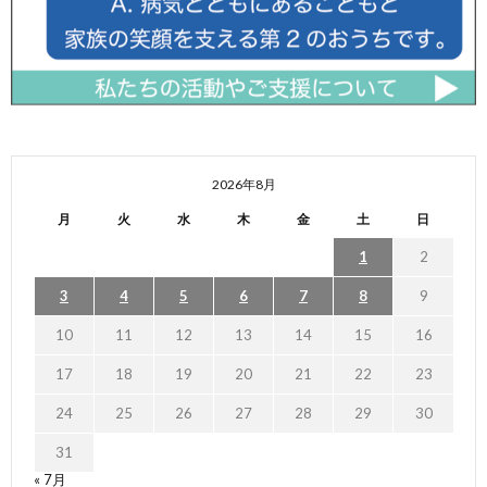
2026年8月
月
火
水
木
金
土
日
1
2
3
4
5
6
7
8
9
10
11
12
13
14
15
16
17
18
19
20
21
22
23
24
25
26
27
28
29
30
31
« 7月