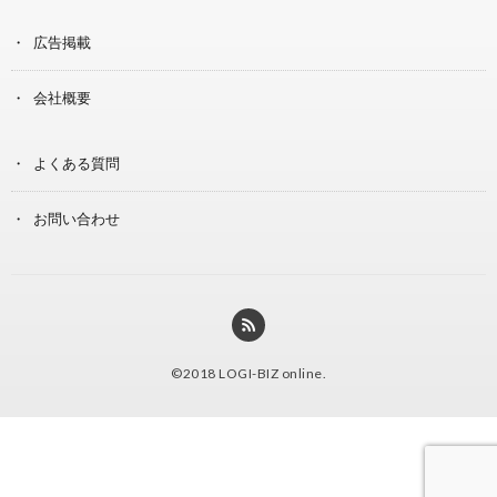
広告掲載
会社概要
よくある質問
お問い合わせ
©2018
LOGI-BIZ online
.