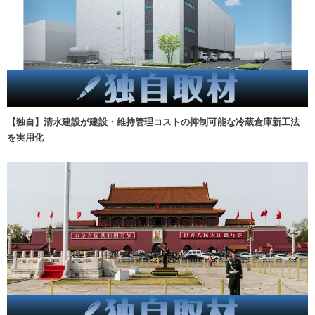
【独自】清水建設が建設・維持管理コストの抑制可能な冷蔵倉庫新工法
を実用化