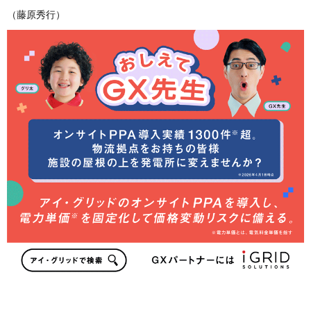
（藤原秀行）