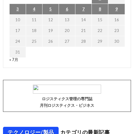
3
4
5
6
7
8
9
10
11
12
13
14
15
16
17
18
19
20
21
22
23
24
25
26
27
28
29
30
31
« 7月
ロジスティクス管理の専門誌
月刊ロジスティクス・ビジネス
テクノロジー/製品
カテゴリの最新記事