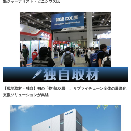
際ジャーナリスト・ビニシウス氏
【現地取材・独自】初の「物流DX展」、サプライチェーン全体の最適化
支援ソリューションが集結