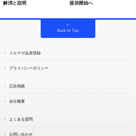
解消と説明
提供開始へ
Back to Top
メルマガ会員登録
プライバシーポリシー
広告掲載
会社概要
よくある質問
お問い合わせ