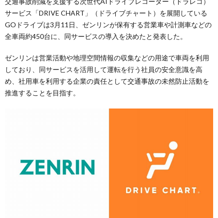
交通事故削減を支援する次世代AIドライブレコーダー（ドラレコ）
サービス「DRIVE CHART」（ドライブチャート）を展開している
GOドライブは3月11日、ゼンリンが保有する営業車や計測車などの
全車両約450台に、同サービスの導入を決めたと発表した。
ゼンリンは営業活動や地理空間情報の収集などの用途で車両を利用
しており、同サービスを活用して運転を行う社員の安全意識を高
め、社用車を利用する企業の責任として交通事故の未然防止活動を
推進することを目指す。