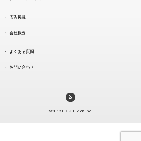
広告掲載
会社概要
よくある質問
お問い合わせ
©2018
LOGI-BIZ online
.