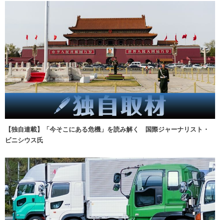
【独自連載】「今そこにある危機」を読み解く 国際ジャーナリスト・
ビニシウス氏