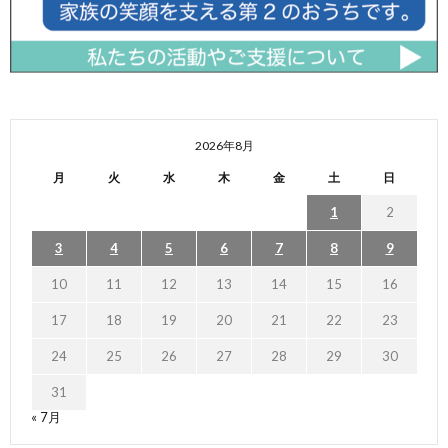
2026年8月
月
火
水
木
金
土
日
1
2
3
4
5
6
7
8
9
10
11
12
13
14
15
16
17
18
19
20
21
22
23
24
25
26
27
28
29
30
31
« 7月