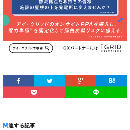
関連する記事