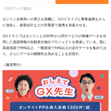
（GOドライブ提供）
ゼンリン全車両への導入を契機に、GOドライブと事業連携をさら
に強化し、顧客紹介などの営業面で連携を加速させる。
GOドライブはゼンリンと2020年から同サービスの映像データを活
用した道路情報の自動差分抽出プロジェクトを推進している。既に
高速道路で98%以上、一般国道で96%以上の走行データを集めてお
り、さらにデータの網羅性を高めることを目指す。
（藤原秀行）