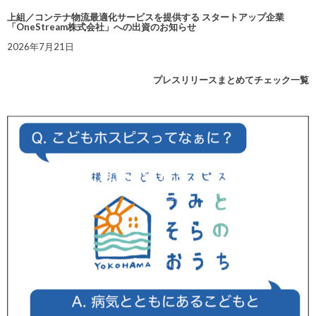
上組／コンテナ物流最適化サービスを提供する スタートアップ企業
「OneStream株式会社」への出資のお知らせ
2026年7月21日
プレスリリースまとめてチェック一覧