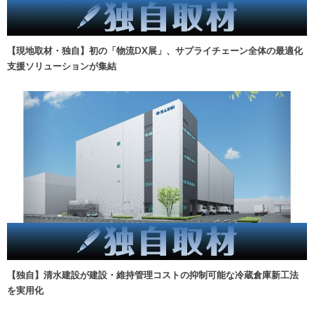
【現地取材・独自】初の「物流DX展」、サプライチェーン全体の最適化
支援ソリューションが集結
【独自】清水建設が建設・維持管理コストの抑制可能な冷蔵倉庫新工法
を実用化