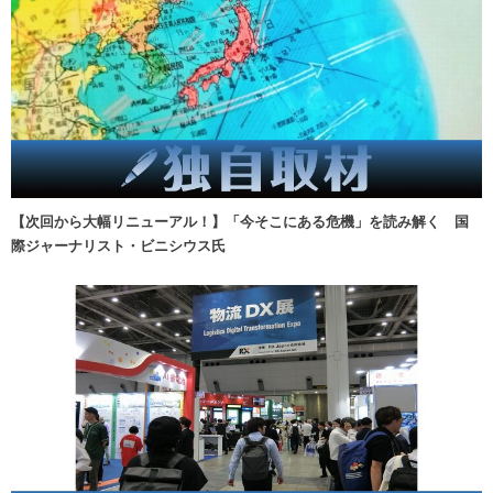
【次回から大幅リニューアル！】「今そこにある危機」を読み解く 国
際ジャーナリスト・ビニシウス氏