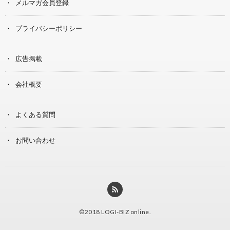
メルマガ会員登録
プライバシーポリシー
広告掲載
会社概要
よくある質問
お問い合わせ
©2018
LOGI-BIZ online
.