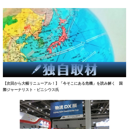
【次回から大幅リニューアル！】「今そこにある危機」を読み解く 国
際ジャーナリスト・ビニシウス氏