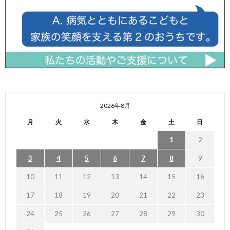
2026年8月
月
火
水
木
金
土
日
1
2
3
4
5
6
7
8
9
10
11
12
13
14
15
16
17
18
19
20
21
22
23
24
25
26
27
28
29
30