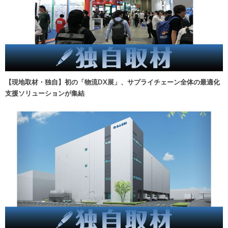
【現地取材・独自】初の「物流DX展」、サプライチェーン全体の最適化
支援ソリューションが集結