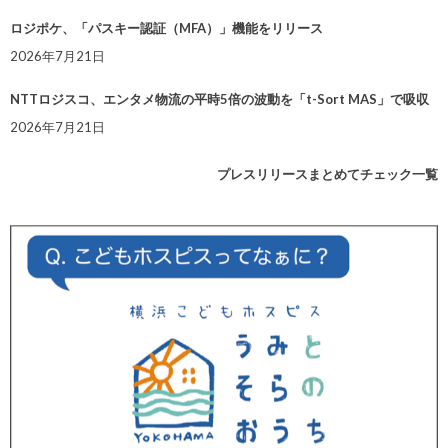
ロジポケ、「パスキー認証（MFA）」機能をリリース
2026年7月21日
NTTロジスコ、エンタメ物流の平時5倍の波動を「t-Sort MAS」で吸収
2026年7月21日
プレスリリースまとめてチェック一覧