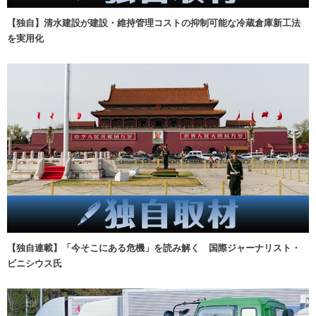
【独自】清水建設が建設・維持管理コストの抑制可能な冷蔵倉庫新工法
を実用化
【独自連載】「今そこにある危機」を読み解く 国際ジャーナリスト・
ビニシウス氏