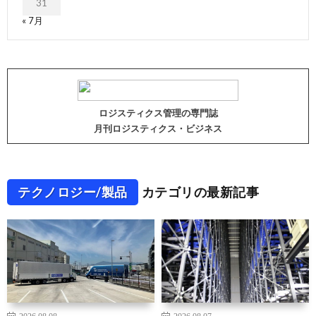
31
« 7月
ロジスティクス管理の専門誌
月刊ロジスティクス・ビジネス
テクノロジー/製品
カテゴリの最新記事
2026.08.08
2026.08.07