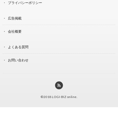
プライバシーポリシー
広告掲載
会社概要
よくある質問
お問い合わせ
©2018
LOGI-BIZ online
.