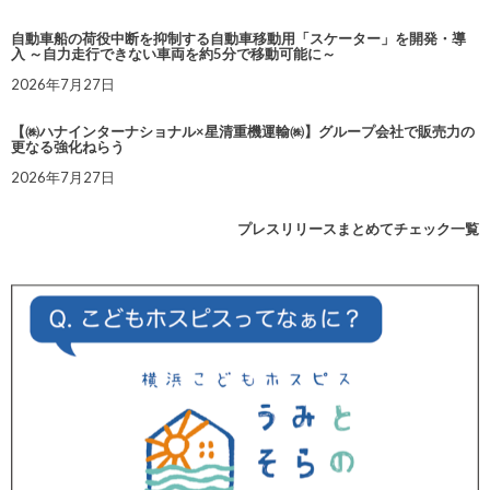
自動車船の荷役中断を抑制する自動車移動用「スケーター」を開発・導
入 ～自力走行できない車両を約5分で移動可能に～
2026年7月27日
【㈱ハナインターナショナル×星清重機運輸㈱】グループ会社で販売力の
更なる強化ねらう
2026年7月27日
プレスリリースまとめてチェック一覧