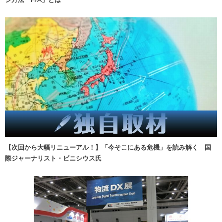
【次回から大幅リニューアル！】「今そこにある危機」を読み解く 国
際ジャーナリスト・ビニシウス氏