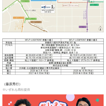
（藤原秀行）
※いずれも両社提供