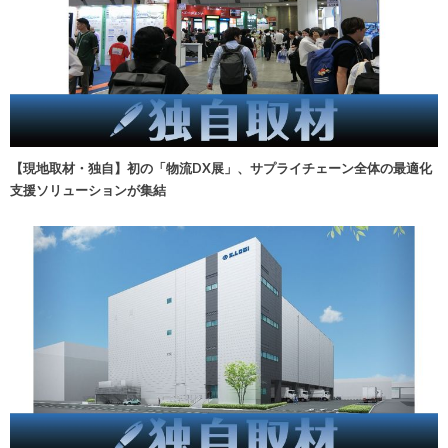
【現地取材・独自】初の「物流DX展」、サプライチェーン全体の最適化
支援ソリューションが集結