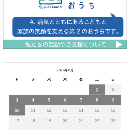
2026年8月
月
火
水
木
金
土
日
1
2
3
4
5
6
7
8
9
10
11
12
13
14
15
16
17
18
19
20
21
22
23