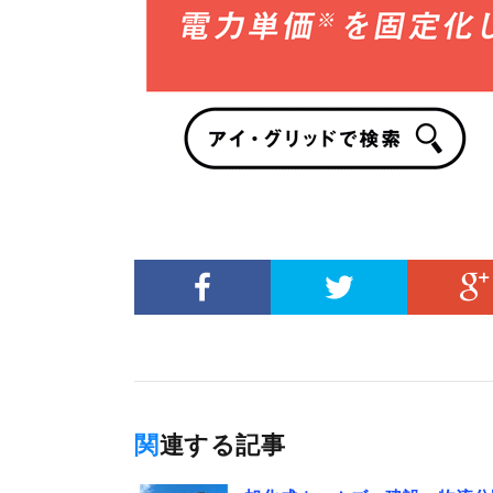
関連する記事