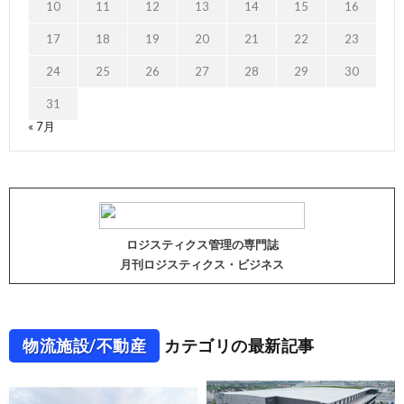
10
11
12
13
14
15
16
17
18
19
20
21
22
23
24
25
26
27
28
29
30
31
« 7月
ロジスティクス管理の専門誌
月刊ロジスティクス・ビジネス
物流施設/不動産
カテゴリの最新記事