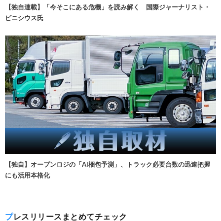
【独自連載】「今そこにある危機」を読み解く 国際ジャーナリスト・
ビニシウス氏
【独自】オープンロジの「AI梱包予測」、トラック必要台数の迅速把握
にも活用本格化
プレスリリースまとめてチェック