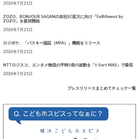
2026年7月21日
ZOZO、BONJOUR SAGANの自社EC拡大に向け「Fulfillment by
ZOZO」を提供開始
2026年7月21日
ロジポケ、「パスキー認証（MFA）」機能をリリース
2026年7月21日
NTTロジスコ、エンタメ物流の平時5倍の波動を「t-Sort MAS」で吸収
2026年7月21日
プレスリリースまとめてチェック一覧