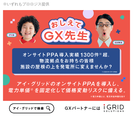
※いずれもプロロジス提供