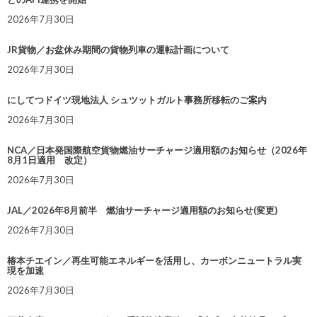
2026年7月30日
JR貨物／お盆休み期間の貨物列車の運転計画について
2026年7月30日
にしてつドイツ現地法人 シュツットガルト事務所移転のご案内
2026年7月30日
NCA／日本発国際航空貨物燃油サーチャージ適用額のお知らせ（2026年
8月1日適用 改定）
2026年7月30日
JAL／2026年8月前半 燃油サーチャージ適用額のお知らせ(変更)
2026年7月30日
椿本チエイン／再生可能エネルギーを活用し、カーボンニュートラル実
現を加速
2026年7月30日