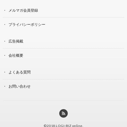
メルマガ会員登録
プライバシーポリシー
広告掲載
会社概要
よくある質問
お問い合わせ
©2018
LOGI-BIZ online
.