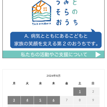
2026年8月
月
火
水
木
金
土
日
1
2
3
4
5
6
7
8
9