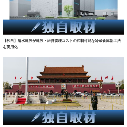
【独自】清水建設が建設・維持管理コストの抑制可能な冷蔵倉庫新工法
を実用化