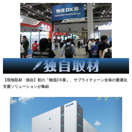
【現地取材・独自】初の「物流DX展」、サプライチェーン全体の最適化
支援ソリューションが集結