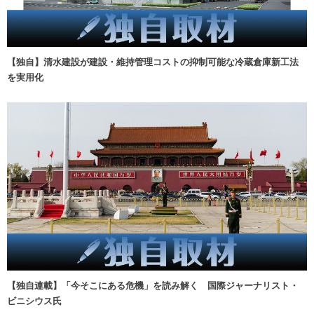
【独自】清水建設が建設・維持管理コストの抑制可能な冷蔵倉庫新工法
を実用化
【独自連載】「今そこにある危機」を読み解く 国際ジャーナリスト・
ビニシウス氏