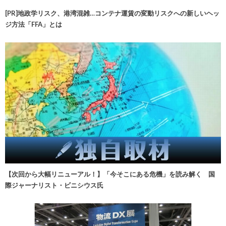
[PR]地政学リスク、港湾混雑…コンテナ運賃の変動リスクへの新しいヘッ
ジ方法「FFA」とは
【次回から大幅リニューアル！】「今そこにある危機」を読み解く 国
際ジャーナリスト・ビニシウス氏