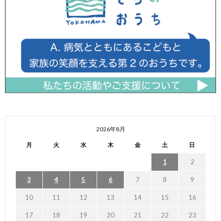
2026年8月
月
火
水
木
金
土
日
1
2
3
4
5
6
7
8
9
10
11
12
13
14
15
16
17
18
19
20
21
22
23