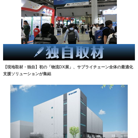
【現地取材・独自】初の「物流DX展」、サプライチェーン全体の最適化
支援ソリューションが集結