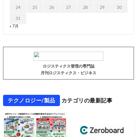
24
25
26
27
28
29
30
31
« 7月
ロジスティクス管理の専門誌
月刊ロジスティクス・ビジネス
テクノロジー/製品
カテゴリの最新記事