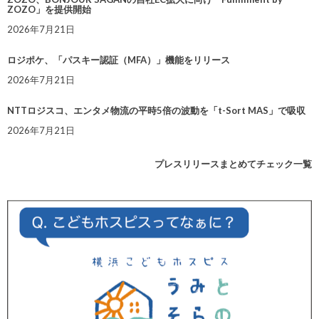
ZOZO」を提供開始
2026年7月21日
ロジポケ、「パスキー認証（MFA）」機能をリリース
2026年7月21日
NTTロジスコ、エンタメ物流の平時5倍の波動を「t-Sort MAS」で吸収
2026年7月21日
プレスリリースまとめてチェック一覧