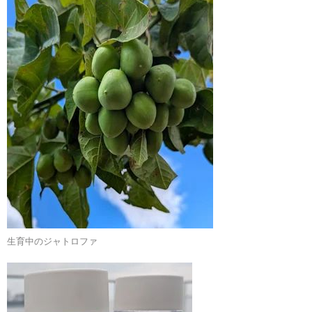
生育中のジャトロファ