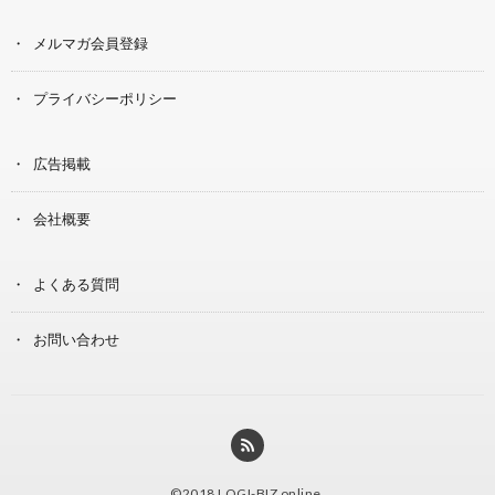
メルマガ会員登録
プライバシーポリシー
広告掲載
会社概要
よくある質問
お問い合わせ
©2018
LOGI-BIZ online
.