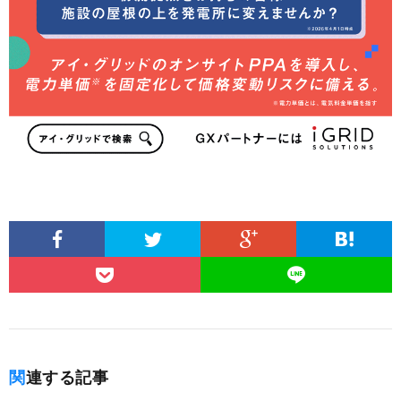
関連する記事