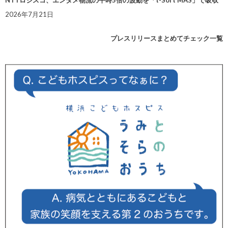
2026年7月21日
プレスリリースまとめてチェック一覧