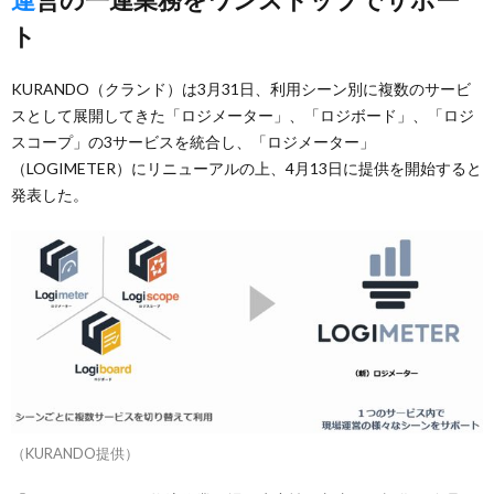
ト
KURANDO（クランド）は3月31日、利用シーン別に複数のサービ
スとして展開してきた「ロジメーター」、「ロジボード」、「ロジ
スコープ」の3サービスを統合し、「ロジメーター」
（LOGIMETER）にリニューアルの上、4月13日に提供を開始すると
発表した。
（KURANDO提供）