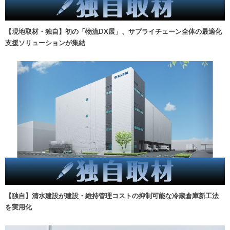
【現地取材・独自】初の「物流DX展」、サプライチェーン全体の最適化
支援ソリューションが集結
【独自】清水建設が建設・維持管理コストの抑制可能な冷蔵倉庫新工法
を実用化