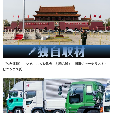
【独自連載】「今そこにある危機」を読み解く 国際ジャーナリスト・
ビニシウス氏