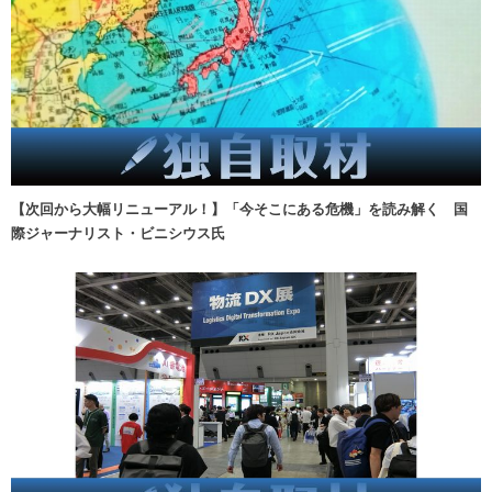
【次回から大幅リニューアル！】「今そこにある危機」を読み解く 国
際ジャーナリスト・ビニシウス氏