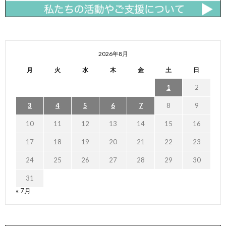
2026年8月
月
火
水
木
金
土
日
1
2
3
4
5
6
7
8
9
10
11
12
13
14
15
16
17
18
19
20
21
22
23
24
25
26
27
28
29
30
31
« 7月