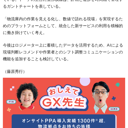
るガントチャートを表している。
「物流庫内の作業を見える化し、数値で語れる現場」を実現するた
めのプラットフォームとして、統合した新サービスの利用を積極的
に働き掛けていく考え。
今後はロジメーター上に蓄積したデータを活用するため、AIによる
現場判断レコメンドや作業者とのシフト調整コミュニケーションの
機能を追加することも検討している。
（藤原秀行）