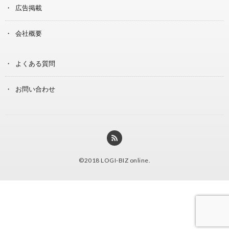
広告掲載
会社概要
よくある質問
お問い合わせ
©2018
LOGI-BIZ online
.