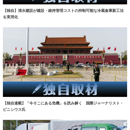
【独自】清水建設が建設・維持管理コストの抑制可能な冷蔵倉庫新工法
を実用化
【独自連載】「今そこにある危機」を読み解く 国際ジャーナリスト・
ビニシウス氏