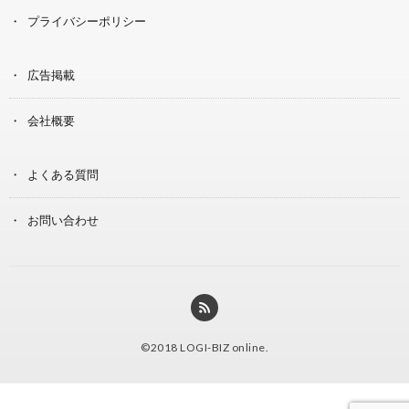
プライバシーポリシー
広告掲載
会社概要
よくある質問
お問い合わせ
©2018
LOGI-BIZ online
.