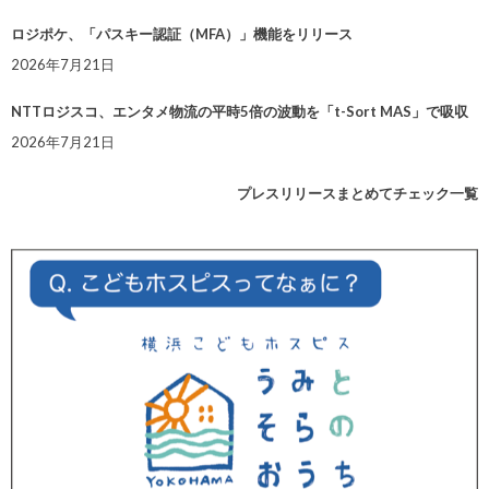
ロジポケ、「パスキー認証（MFA）」機能をリリース
2026年7月21日
NTTロジスコ、エンタメ物流の平時5倍の波動を「t-Sort MAS」で吸収
2026年7月21日
プレスリリースまとめてチェック一覧