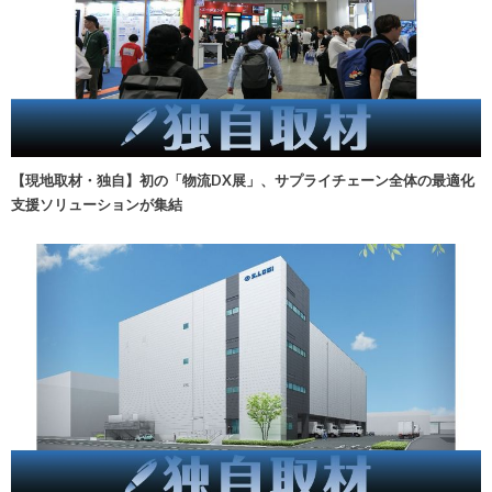
【現地取材・独自】初の「物流DX展」、サプライチェーン全体の最適化
支援ソリューションが集結