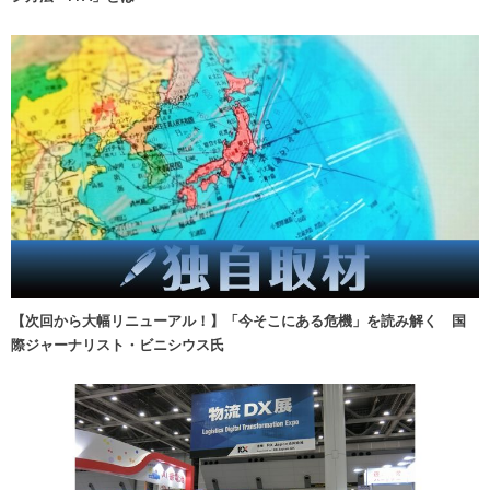
【次回から大幅リニューアル！】「今そこにある危機」を読み解く 国
際ジャーナリスト・ビニシウス氏