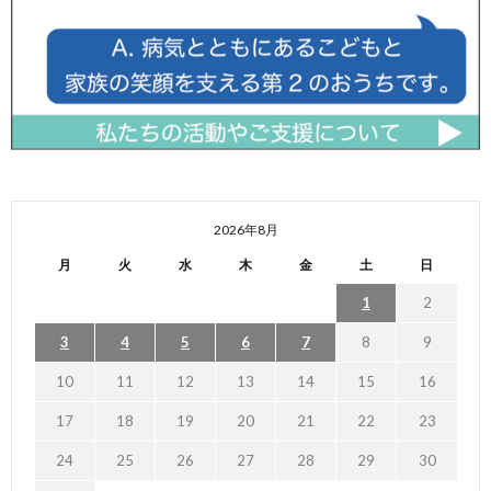
2026年8月
月
火
水
木
金
土
日
1
2
3
4
5
6
7
8
9
10
11
12
13
14
15
16
17
18
19
20
21
22
23
24
25
26
27
28
29
30