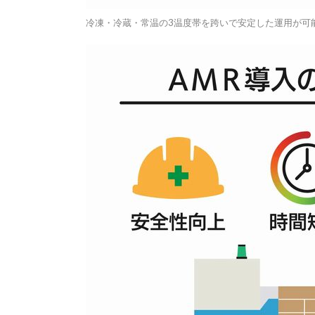
冷凍・冷蔵・常温の3温度帯を跨いで安定した運用が可