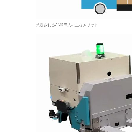
想定されるAMR導入の主なメリット