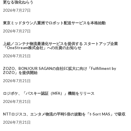
更なる強化ねらう
2026年7月27日
東京ミッドタウン八重洲でロボット配送サービスを本格始動
2026年7月27日
上組／コンテナ物流最適化サービスを提供する スタートアップ企業
「OneStream株式会社」への出資のお知らせ
2026年7月21日
ZOZO、BONJOUR SAGANの自社EC拡大に向け「Fulfillment by
ZOZO」を提供開始
2026年7月21日
ロジポケ、「パスキー認証（MFA）」機能をリリース
2026年7月21日
NTTロジスコ、エンタメ物流の平時5倍の波動を「t-Sort MAS」で吸収
2026年7月21日