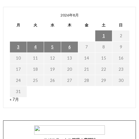
2026年8月
月
火
水
木
金
土
日
1
2
3
4
5
6
7
8
9
10
11
12
13
14
15
16
17
18
19
20
21
22
23
24
25
26
27
28
29
30
31
« 7月