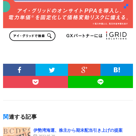
関連する記事
伊勢湾海運、株主から期末配当引き上げの提案