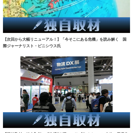
【次回から大幅リニューアル！】「今そこにある危機」を読み解く 国
際ジャーナリスト・ビニシウス氏