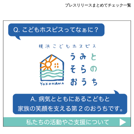
プレスリリースまとめてチェック一覧