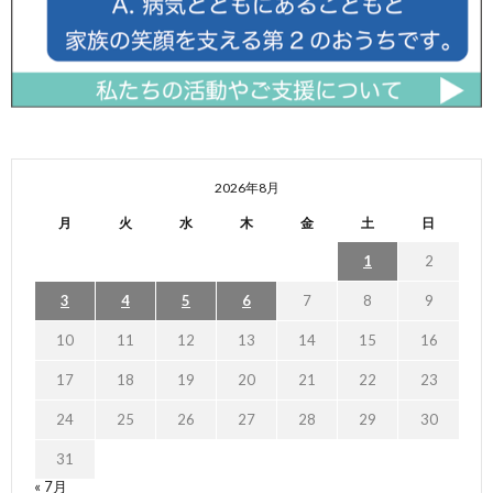
2026年8月
月
火
水
木
金
土
日
1
2
3
4
5
6
7
8
9
10
11
12
13
14
15
16
17
18
19
20
21
22
23
24
25
26
27
28
29
30
31
« 7月