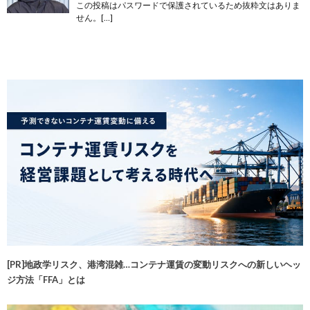
この投稿はパスワードで保護されているため抜粋文はありま
せん。[…]
[PR]地政学リスク、港湾混雑…コンテナ運賃の変動リスクへの新しいヘッ
ジ方法「FFA」とは