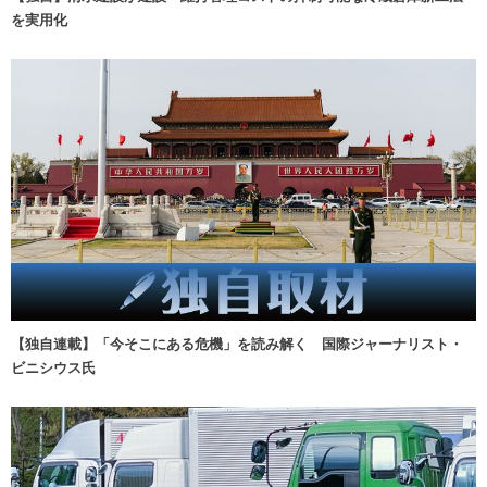
を実用化
【独自連載】「今そこにある危機」を読み解く 国際ジャーナリスト・
ビニシウス氏