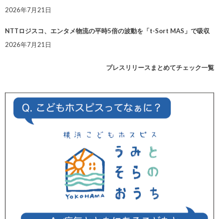
2026年7月21日
NTTロジスコ、エンタメ物流の平時5倍の波動を「t-Sort MAS」で吸収
2026年7月21日
プレスリリースまとめてチェック一覧