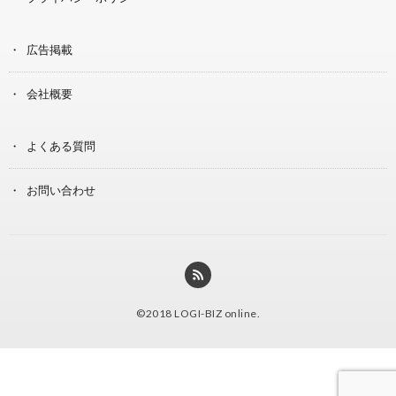
広告掲載
会社概要
よくある質問
お問い合わせ
©2018
LOGI-BIZ online
.