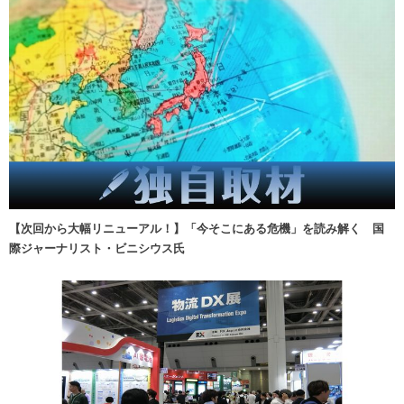
【次回から大幅リニューアル！】「今そこにある危機」を読み解く 国
際ジャーナリスト・ビニシウス氏