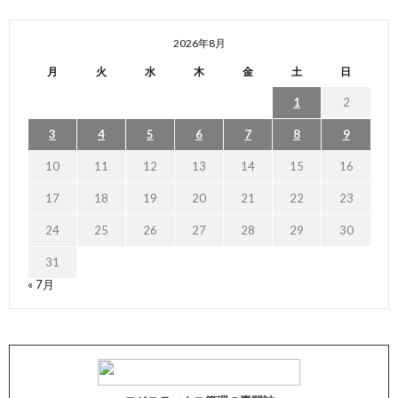
2026年8月
月
火
水
木
金
土
日
1
2
3
4
5
6
7
8
9
10
11
12
13
14
15
16
17
18
19
20
21
22
23
24
25
26
27
28
29
30
31
« 7月