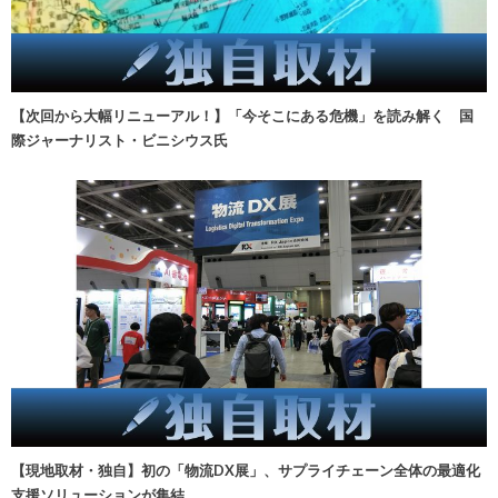
【次回から大幅リニューアル！】「今そこにある危機」を読み解く 国
際ジャーナリスト・ビニシウス氏
【現地取材・独自】初の「物流DX展」、サプライチェーン全体の最適化
支援ソリューションが集結