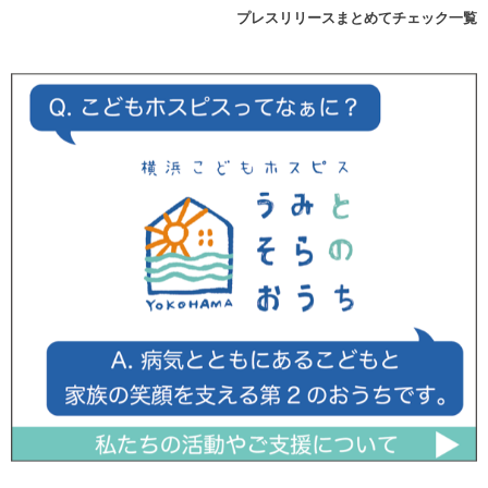
プレスリリースまとめてチェック一覧