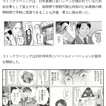
コミックラーニングは、日常業務に近いシーンが描かれているため
自分事として捉えやすく、短時間で視聴可能な内容のため業務の隙
間時間で手軽に受講できることも評価、導入に踏み切った。
コミックラーニングは2021年8月にパーソルイノベーションが提供
を開始した。