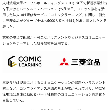
人材派遣大手パーソルホールディングス（HD）傘下で新規事業創出
を手掛けるパーソルイノベーションは5月28日、コミック教材を活
用した法人向け研修サービス「コミックラーニング」に関し、新た
に三菱食品がグループ全体の5000人超の社員を対象に導入したと発
表した。
業務の現場で配慮が不可欠なハラスメントやビジネスコミュニケー
ションをテーマとした研修教材を活用する。
三菱食品は現場におけるコミュニケーションの課題やハラスメント
防止など、コンプライアンス意識の向上が求められており、特に物
流現場は倉庫に勤めるパート社員間のコミュニケーション円滑化を
目指していた。