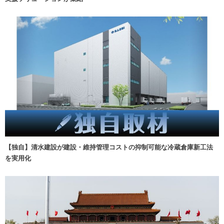
【独自】清水建設が建設・維持管理コストの抑制可能な冷蔵倉庫新工法
を実用化