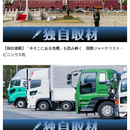
【独自連載】「今そこにある危機」を読み解く 国際ジャーナリスト・
ビニシウス氏