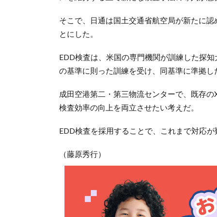
そこで、日通は国土交通省航空局が新たに認
とにした。
EDD検査は、米国の専門機関が訓練した探知
の基準に則った訓練を受け、同基準に準拠し
成田空港第二・第三物流センターで、既存の
検査効率の向上を両立させたい考えだ。
EDD検査を採用することで、これまで対応
（藤原秀行）