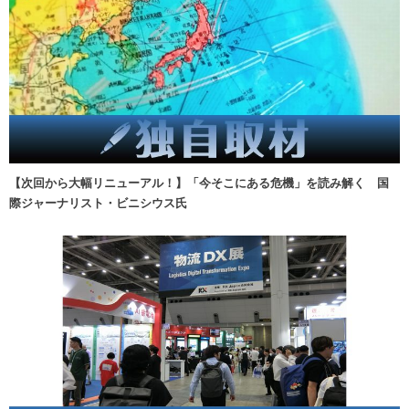
【次回から大幅リニューアル！】「今そこにある危機」を読み解く 国
際ジャーナリスト・ビニシウス氏