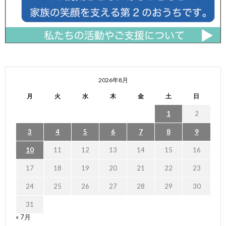
2026年8月
月
火
水
木
金
土
日
1
2
3
4
5
6
7
8
9
10
11
12
13
14
15
16
17
18
19
20
21
22
23
24
25
26
27
28
29
30
31
« 7月