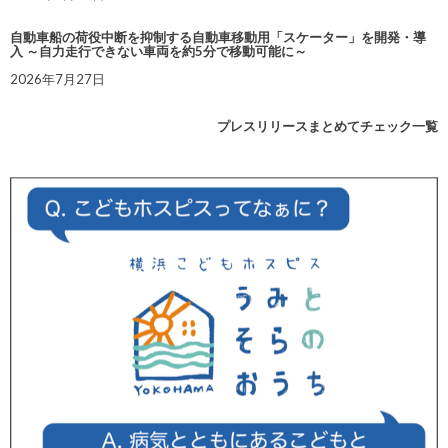
自動車船の荷役中断を抑制する自動車移動用「スケーター」を開発・導
入 ～自力走行できない車両を約5分で移動可能に～
2026年7月27日
プレスリリースまとめてチェック一覧