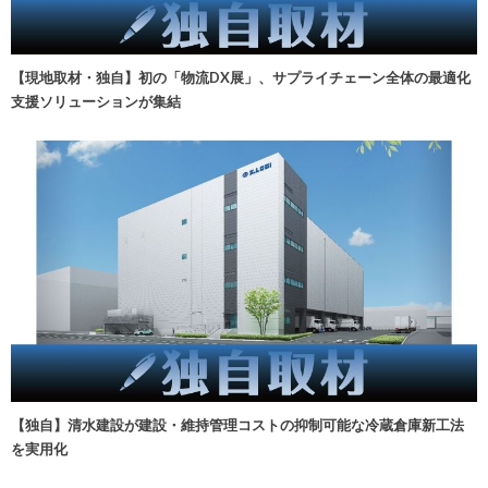
【現地取材・独自】初の「物流DX展」、サプライチェーン全体の最適化
支援ソリューションが集結
【独自】清水建設が建設・維持管理コストの抑制可能な冷蔵倉庫新工法
を実用化