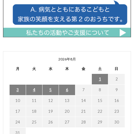
2026年8月
月
火
水
木
金
土
日
1
2
3
4
5
6
7
8
9
10
11
12
13
14
15
16
17
18
19
20
21
22
23
24
25
26
27
28
29
30
31