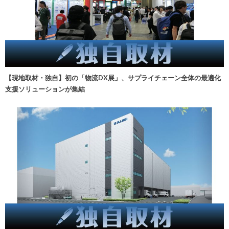
【現地取材・独自】初の「物流DX展」、サプライチェーン全体の最適化
支援ソリューションが集結