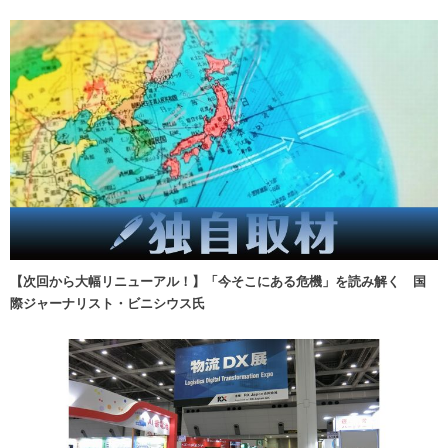
【次回から大幅リニューアル！】「今そこにある危機」を読み解く 国
際ジャーナリスト・ビニシウス氏