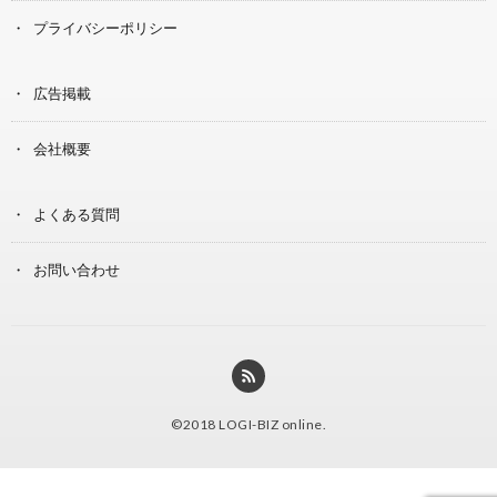
プライバシーポリシー
広告掲載
会社概要
よくある質問
お問い合わせ
©2018
LOGI-BIZ online
.