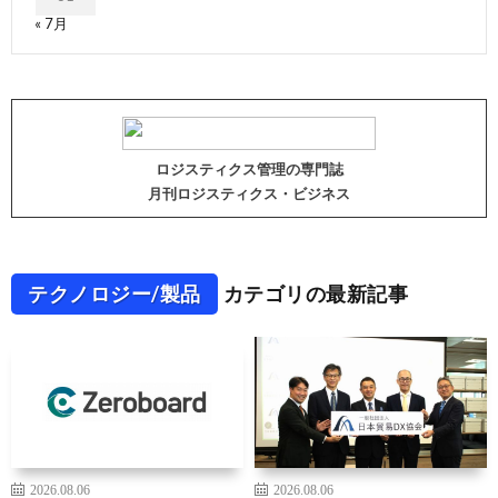
« 7月
ロジスティクス管理の専門誌
月刊ロジスティクス・ビジネス
テクノロジー/製品
カテゴリの最新記事
2026.08.06
2026.08.06