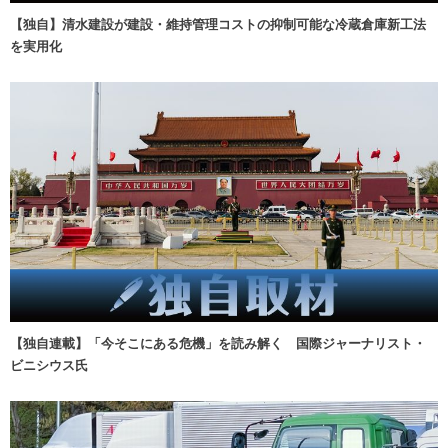
【独自】清水建設が建設・維持管理コストの抑制可能な冷蔵倉庫新工法
を実用化
【独自連載】「今そこにある危機」を読み解く 国際ジャーナリスト・
ビニシウス氏