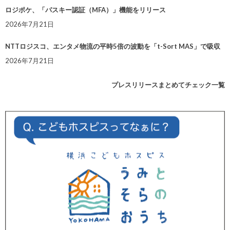
ロジポケ、「パスキー認証（MFA）」機能をリリース
2026年7月21日
NTTロジスコ、エンタメ物流の平時5倍の波動を「t-Sort MAS」で吸収
2026年7月21日
プレスリリースまとめてチェック一覧