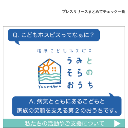
プレスリリースまとめてチェック一覧