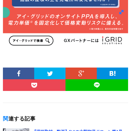
関連する記事