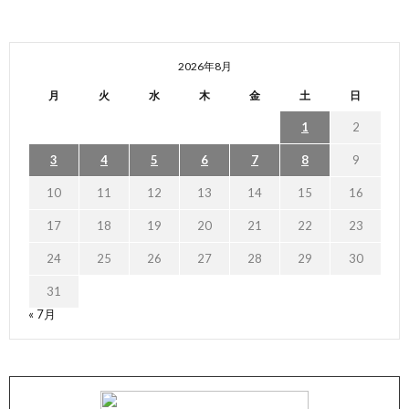
2026年8月
月
火
水
木
金
土
日
1
2
3
4
5
6
7
8
9
10
11
12
13
14
15
16
17
18
19
20
21
22
23
24
25
26
27
28
29
30
31
« 7月