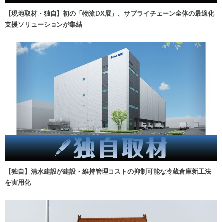
【現地取材・独自】初の「物流DX展」、サプライチェーン全体の最適化
支援ソリューションが集結
【独自】清水建設が建設・維持管理コストの抑制可能な冷蔵倉庫新工法
を実用化