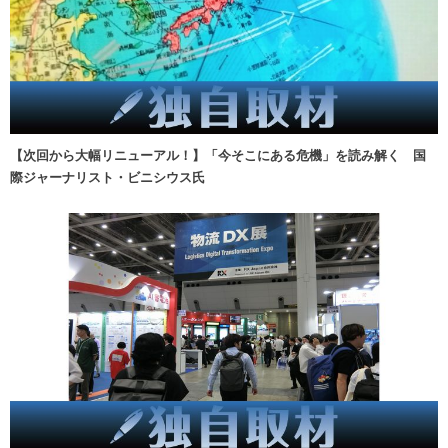
【次回から大幅リニューアル！】「今そこにある危機」を読み解く 国
際ジャーナリスト・ビニシウス氏