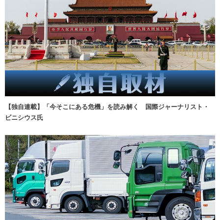
【独自連載】「今そこにある危機」を読み解く 国際ジャーナリスト・
ビニシウス氏