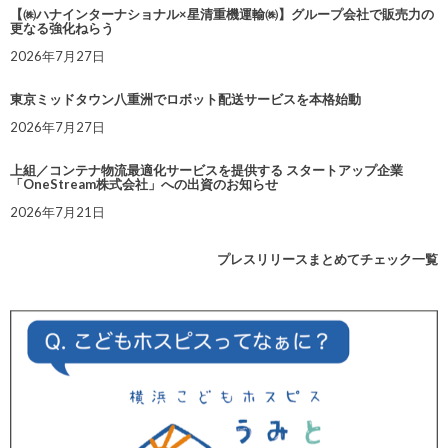
【㈱ハナインターナショナル×星清重機運輸㈱】グループ会社で販売力の
更なる強化ねらう
2026年7月27日
東京ミッドタウン八重洲でロボット配送サービスを本格始動
2026年7月27日
上組／コンテナ物流最適化サービスを提供する スタートアップ企業
「OneStream株式会社」への出資のお知らせ
2026年7月21日
プレスリリースまとめてチェック一覧