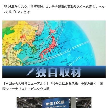
[PR]地政学リスク、港湾混雑…コンテナ運賃の変動リスクへの新しいヘッ
ジ方法「FFA」とは
【次回から大幅リニューアル！】「今そこにある危機」を読み解く 国
際ジャーナリスト・ビニシウス氏