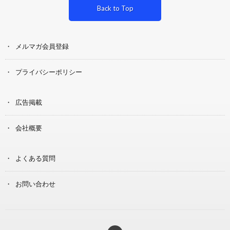
Back to Top
メルマガ会員登録
プライバシーポリシー
広告掲載
会社概要
よくある質問
お問い合わせ