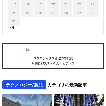
17
18
19
20
21
22
23
24
25
26
27
28
29
30
31
« 7月
ロジスティクス管理の専門誌
月刊ロジスティクス・ビジネス
テクノロジー/製品
カテゴリの最新記事