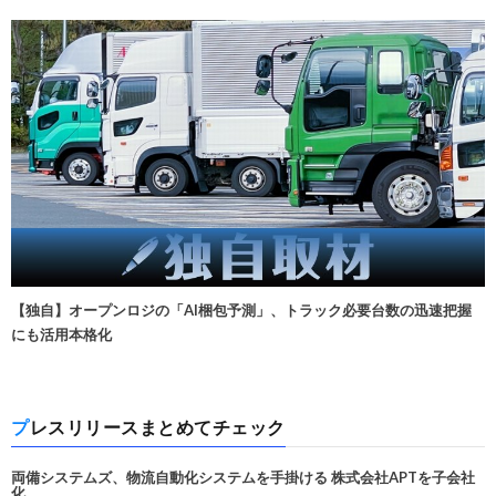
【独自】オープンロジの「AI梱包予測」、トラック必要台数の迅速把握
にも活用本格化
プレスリリースまとめてチェック
両備システムズ、物流自動化システムを手掛ける 株式会社APTを子会社
化