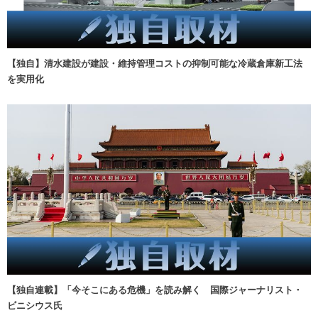
【独自】清水建設が建設・維持管理コストの抑制可能な冷蔵倉庫新工法
を実用化
【独自連載】「今そこにある危機」を読み解く 国際ジャーナリスト・
ビニシウス氏