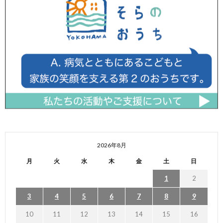
2026年8月
月
火
水
木
金
土
日
1
2
3
4
5
6
7
8
9
10
11
12
13
14
15
16