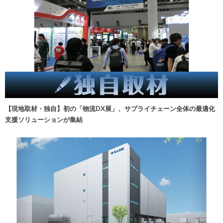
【現地取材・独自】初の「物流DX展」、サプライチェーン全体の最適化
支援ソリューションが集結