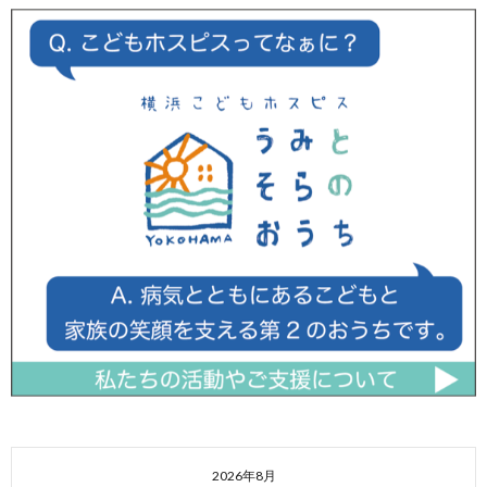
2026年8月