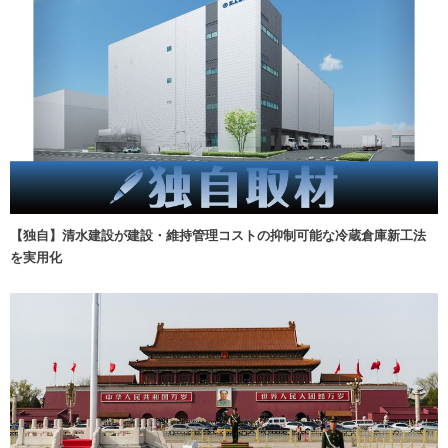
【独自】清水建設が建設・維持管理コストの抑制可能な冷蔵倉庫新工法
を実用化