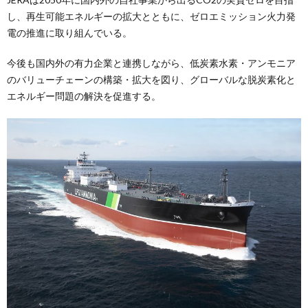
し、再生可能エネルギーの拡大とともに、ゼロエミッション火力発
電の推進に取り組んでいる。
今後も国内外の有力企業と連携しながら、低炭素水素・アンモニア
のバリューチェーンの構築・拡大を図り、グローバルな脱炭素化と
エネルギー問題の解決を促進する。