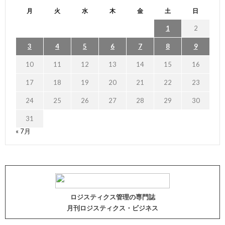
月
火
水
木
金
土
日
1
2
3
4
5
6
7
8
9
10
11
12
13
14
15
16
17
18
19
20
21
22
23
24
25
26
27
28
29
30
31
« 7月
ロジスティクス管理の専門誌
月刊ロジスティクス・ビジネス