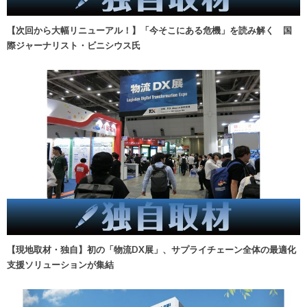
【次回から大幅リニューアル！】「今そこにある危機」を読み解く 国
際ジャーナリスト・ビニシウス氏
【現地取材・独自】初の「物流DX展」、サプライチェーン全体の最適化
支援ソリューションが集結