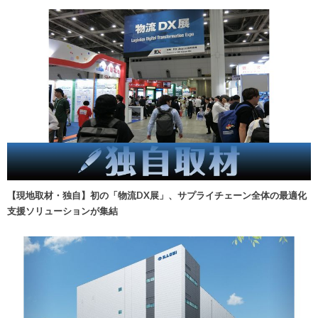
【現地取材・独自】初の「物流DX展」、サプライチェーン全体の最適化
支援ソリューションが集結