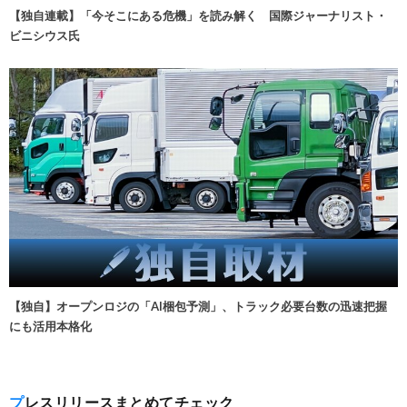
【独自連載】「今そこにある危機」を読み解く 国際ジャーナリスト・
ビニシウス氏
【独自】オープンロジの「AI梱包予測」、トラック必要台数の迅速把握
にも活用本格化
プレスリリースまとめてチェック