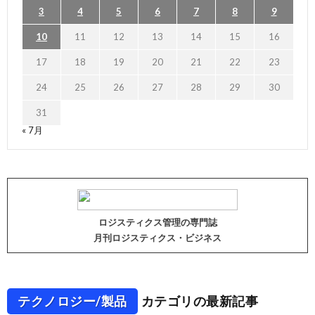
3
4
5
6
7
8
9
10
11
12
13
14
15
16
17
18
19
20
21
22
23
24
25
26
27
28
29
30
31
« 7月
ロジスティクス管理の専門誌
月刊ロジスティクス・ビジネス
テクノロジー/製品
カテゴリの最新記事