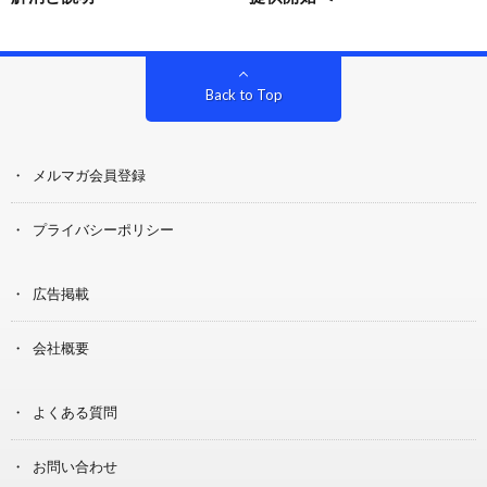
Back to Top
メルマガ会員登録
プライバシーポリシー
広告掲載
会社概要
よくある質問
お問い合わせ