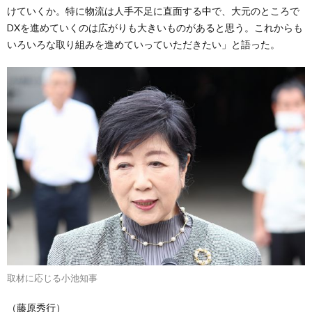
けていくか。特に物流は人手不足に直面する中で、大元のところで
DXを進めていくのは広がりも大きいものがあると思う。これからも
いろいろな取り組みを進めていっていただきたい」と語った。
取材に応じる小池知事
（藤原秀行）