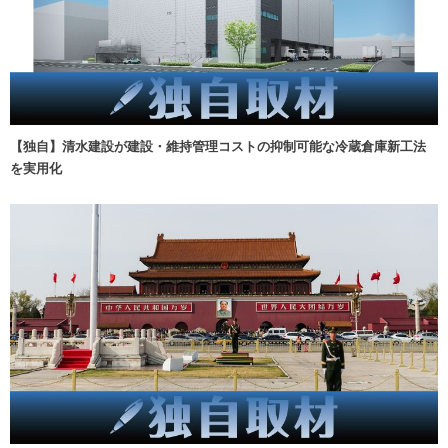
【独自】清水建設が建設・維持管理コストの抑制可能な冷蔵倉庫新工法
を実用化