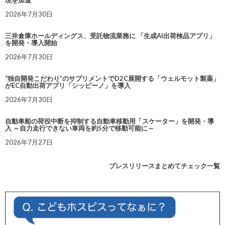
2026年7月30日
三井倉庫ホールディングス、受託物流業務に 「生成AI出荷検品アプリ」
を開発・導入開始
2026年7月30日
“独自開発こだわり”のサプリメントでD2C展開する「ウェルモット製薬」
がEC自動出荷アプリ「シッピーノ」を導入
2026年7月30日
自動車船の荷役中断を抑制する自動車移動用「スケーター」を開発・導
入 ～自力走行できない車両を約5分で移動可能に～
2026年7月27日
プレスリリースまとめてチェック一覧