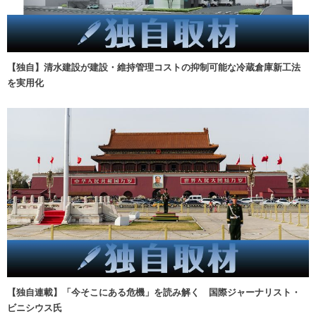
【独自】清水建設が建設・維持管理コストの抑制可能な冷蔵倉庫新工法
を実用化
【独自連載】「今そこにある危機」を読み解く 国際ジャーナリスト・
ビニシウス氏