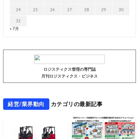
24
25
26
27
28
29
30
31
« 7月
ロジスティクス管理の専門誌
月刊ロジスティクス・ビジネス
経営/業界動向
カテゴリの最新記事