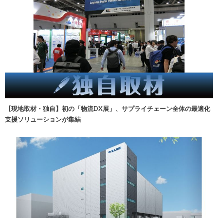
【現地取材・独自】初の「物流DX展」、サプライチェーン全体の最適化
支援ソリューションが集結