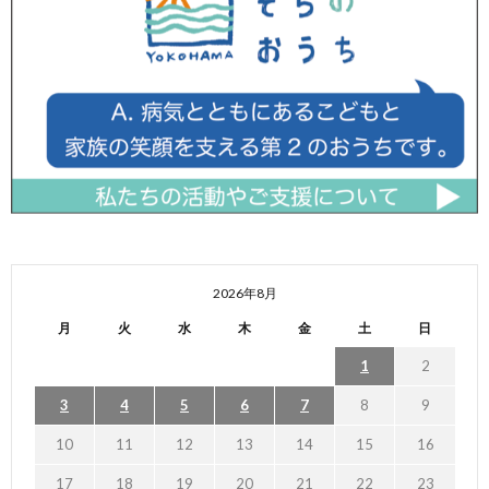
2026年8月
月
火
水
木
金
土
日
1
2
3
4
5
6
7
8
9
10
11
12
13
14
15
16
17
18
19
20
21
22
23