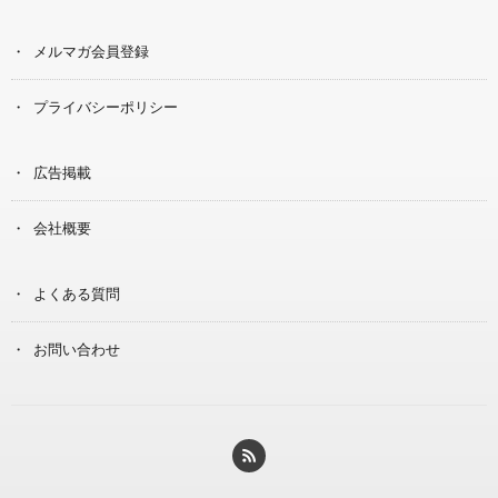
メルマガ会員登録
プライバシーポリシー
広告掲載
会社概要
よくある質問
お問い合わせ