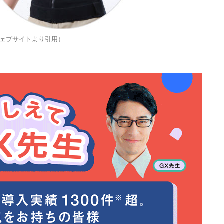
ェブサイトより引用）