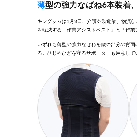
薄型の強力なばね6本装着
キングジムは1月8日、介護や製造業、物流
を軽減する「作業アシストベスト」と「作業
いずれも薄型の強力なばねを腰の部分の背面
る。ひじやひざを守るサポーターも用意して