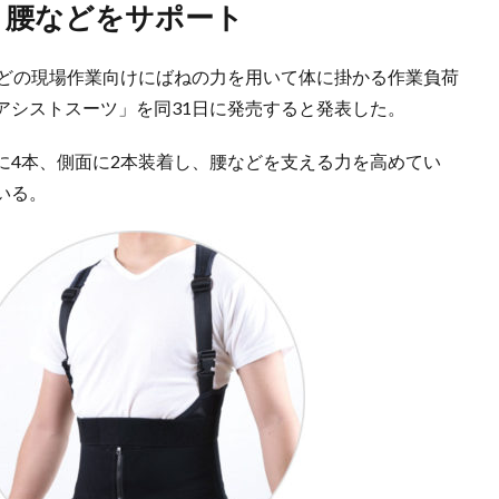
、腰などをサポート
などの現場作業向けにばねの力を用いて体に掛かる作業負荷
アシストスーツ」を同31日に発売すると発表した。
に4本、側面に2本装着し、腰などを支える力を高めてい
いる。