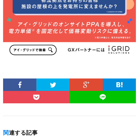
関連する記事