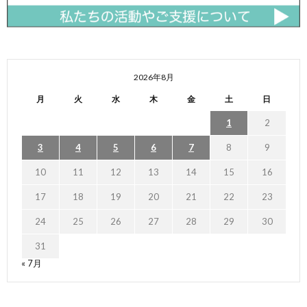
2026年8月
月
火
水
木
金
土
日
1
2
3
4
5
6
7
8
9
10
11
12
13
14
15
16
17
18
19
20
21
22
23
24
25
26
27
28
29
30
31
« 7月