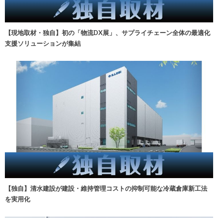
【現地取材・独自】初の「物流DX展」、サプライチェーン全体の最適化
支援ソリューションが集結
【独自】清水建設が建設・維持管理コストの抑制可能な冷蔵倉庫新工法
を実用化