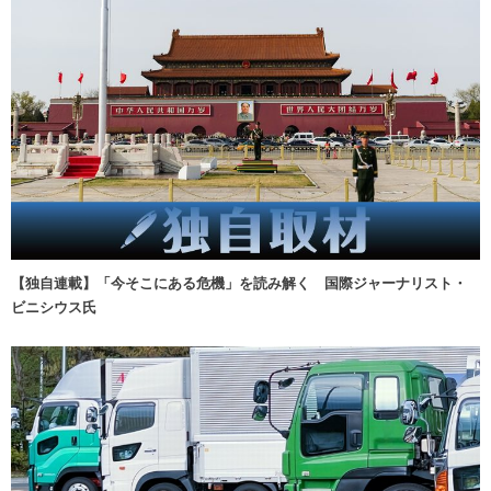
【独自連載】「今そこにある危機」を読み解く 国際ジャーナリスト・
ビニシウス氏