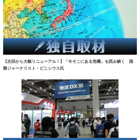
【次回から大幅リニューアル！】「今そこにある危機」を読み解く 国
際ジャーナリスト・ビニシウス氏