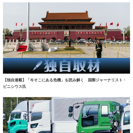
【独自連載】「今そこにある危機」を読み解く 国際ジャーナリスト・
ビニシウス氏