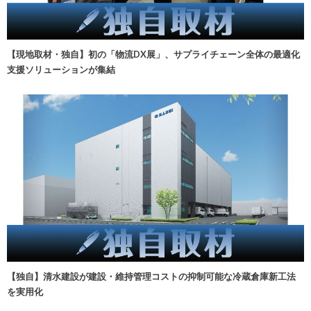
【現地取材・独自】初の「物流DX展」、サプライチェーン全体の最適化
支援ソリューションが集結
【独自】清水建設が建設・維持管理コストの抑制可能な冷蔵倉庫新工法
を実用化