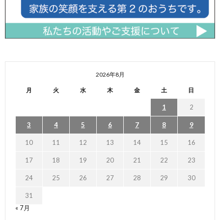
2026年8月
月
火
水
木
金
土
日
1
2
3
4
5
6
7
8
9
10
11
12
13
14
15
16
17
18
19
20
21
22
23
24
25
26
27
28
29
30
31
« 7月