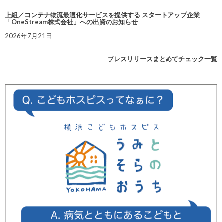
上組／コンテナ物流最適化サービスを提供する スタートアップ企業
「OneStream株式会社」への出資のお知らせ
2026年7月21日
プレスリリースまとめてチェック一覧