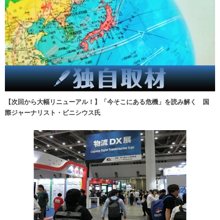
【次回から大幅リニューアル！】「今そこにある危機」を読み解く 国
際ジャーナリスト・ビニシウス氏