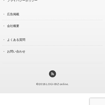
プライバシーポリシー
広告掲載
会社概要
よくある質問
お問い合わせ
©2018
LOGI-BIZ online
.