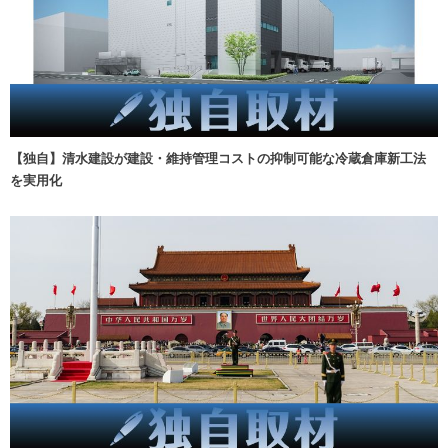
【独自】清水建設が建設・維持管理コストの抑制可能な冷蔵倉庫新工法
を実用化