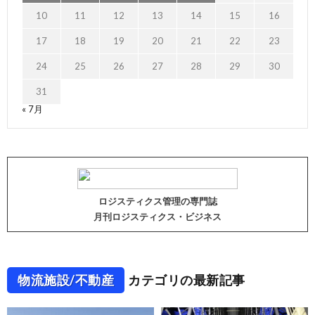
10
11
12
13
14
15
16
17
18
19
20
21
22
23
24
25
26
27
28
29
30
31
« 7月
ロジスティクス管理の専門誌
月刊ロジスティクス・ビジネス
物流施設/不動産
カテゴリの最新記事