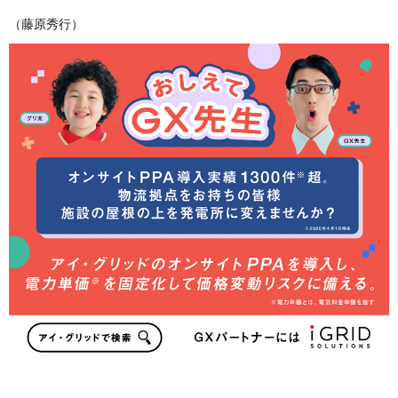
（藤原秀行）