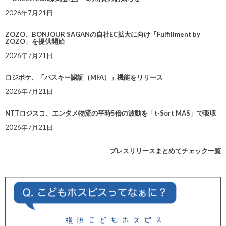
2026年7月21日
ZOZO、BONJOUR SAGANの自社EC拡大に向け「Fulfillment by
ZOZO」を提供開始
2026年7月21日
ロジポケ、「パスキー認証（MFA）」機能をリリース
2026年7月21日
NTTロジスコ、エンタメ物流の平時5倍の波動を「t-Sort MAS」で吸収
2026年7月21日
プレスリリースまとめてチェック一覧