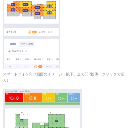
スマートフォン向け画面のイメージ（以下、全てESR提供・クリックで拡
大）