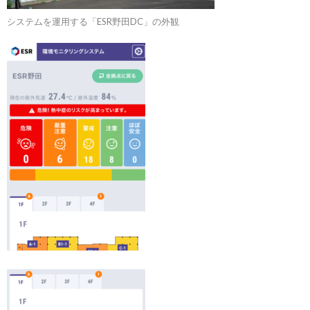
システムを運用する「ESR野田DC」の外観