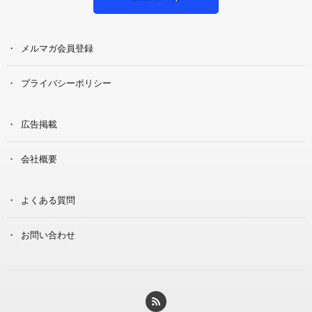
メルマガ会員登録
プライバシーポリシー
広告掲載
会社概要
よくある質問
お問い合わせ