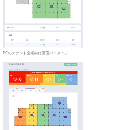
PCのテナント企業向け画面のイメージ