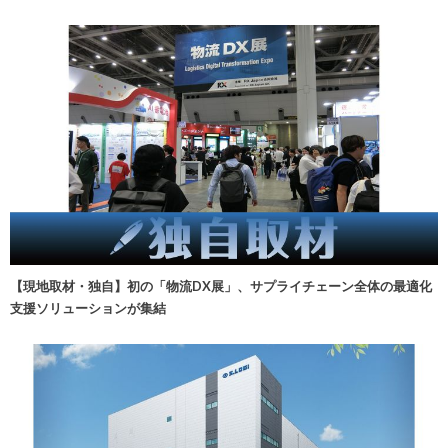
【現地取材・独自】初の「物流DX展」、サプライチェーン全体の最適化
支援ソリューションが集結