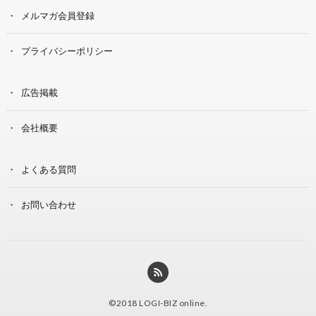
メルマガ会員登録
プライバシーポリシー
広告掲載
会社概要
よくある質問
お問い合わせ
©2018
LOGI-BIZ online
.