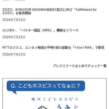
ZOZO、BONJOUR SAGANの自社EC拡大に向け「Fulfillment by
ZOZO」を提供開始
2026年7月21日
ロジポケ、「パスキー認証（MFA）」機能をリリース
2026年7月21日
NTTロジスコ、エンタメ物流の平時5倍の波動を「t-Sort MAS」で吸収
2026年7月21日
プレスリリースまとめてチェック一覧