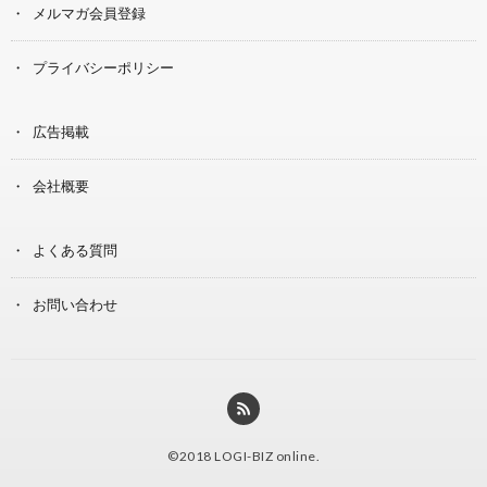
メルマガ会員登録
プライバシーポリシー
広告掲載
会社概要
よくある質問
お問い合わせ
©2018
LOGI-BIZ online
.