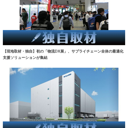
【現地取材・独自】初の「物流DX展」、サプライチェーン全体の最適化
支援ソリューションが集結