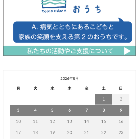
2026年8月
月
火
水
木
金
土
日
1
2
3
4
5
6
7
8
9
10
11
12
13
14
15
16
17
18
19
20
21
22
23