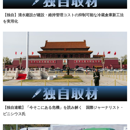
【独自】清水建設が建設・維持管理コストの抑制可能な冷蔵倉庫新工法
を実用化
【独自連載】「今そこにある危機」を読み解く 国際ジャーナリスト・
ビニシウス氏