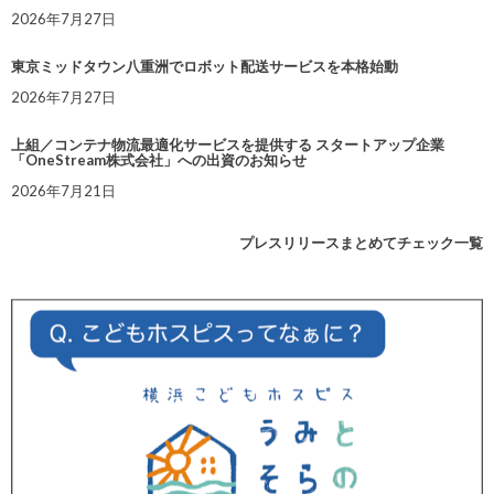
2026年7月27日
東京ミッドタウン八重洲でロボット配送サービスを本格始動
2026年7月27日
上組／コンテナ物流最適化サービスを提供する スタートアップ企業
「OneStream株式会社」への出資のお知らせ
2026年7月21日
プレスリリースまとめてチェック一覧