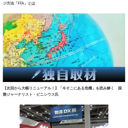
ジ方法「FFA」とは
【次回から大幅リニューアル！】「今そこにある危機」を読み解く 国
際ジャーナリスト・ビニシウス氏