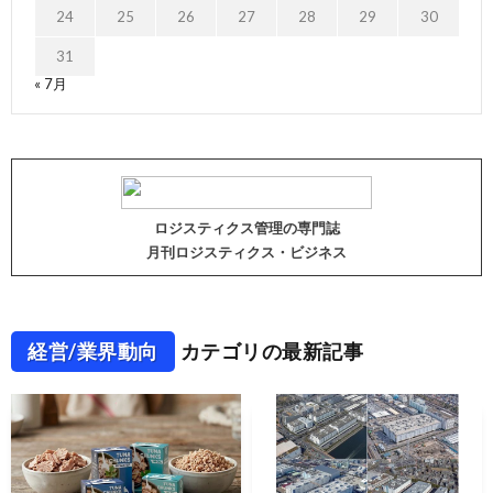
24
25
26
27
28
29
30
31
« 7月
ロジスティクス管理の専門誌
月刊ロジスティクス・ビジネス
経営/業界動向
カテゴリの最新記事