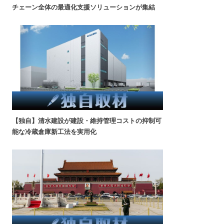
チェーン全体の最適化支援ソリューションが集結
【独自】清水建設が建設・維持管理コストの抑制可
能な冷蔵倉庫新工法を実用化