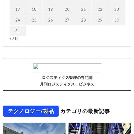
17
18
19
20
21
22
23
24
25
26
27
28
29
30
31
« 7月
ロジスティクス管理の専門誌
月刊ロジスティクス・ビジネス
テクノロジー/製品
カテゴリの最新記事