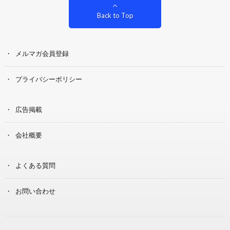
Back to Top
メルマガ会員登録
プライバシーポリシー
広告掲載
会社概要
よくある質問
お問い合わせ