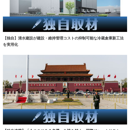
【独自】清水建設が建設・維持管理コストの抑制可能な冷蔵倉庫新工法
を実用化