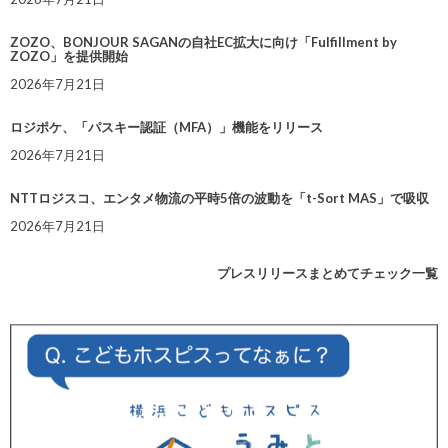
ZOZO、BONJOUR SAGANの自社EC拡大に向け「Fulfillment by
ZOZO」を提供開始
2026年7月21日
ロジポケ、「パスキー認証（MFA）」機能をリリース
2026年7月21日
NTTロジスコ、エンタメ物流の平時5倍の波動を「t-Sort MAS」で吸収
2026年7月21日
プレスリリースまとめてチェック一覧