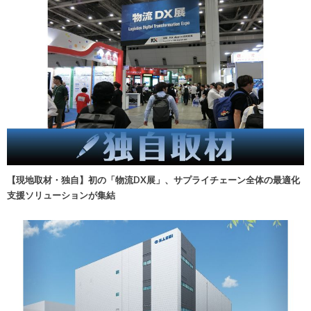
【現地取材・独自】初の「物流DX展」、サプライチェーン全体の最適化
支援ソリューションが集結