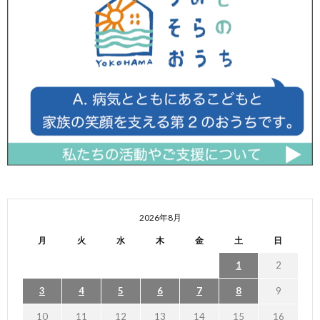
2026年8月
月
火
水
木
金
土
日
1
2
3
4
5
6
7
8
9
10
11
12
13
14
15
16