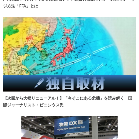
ジ方法「FFA」とは
【次回から大幅リニューアル！】「今そこにある危機」を読み解く 国
際ジャーナリスト・ビニシウス氏