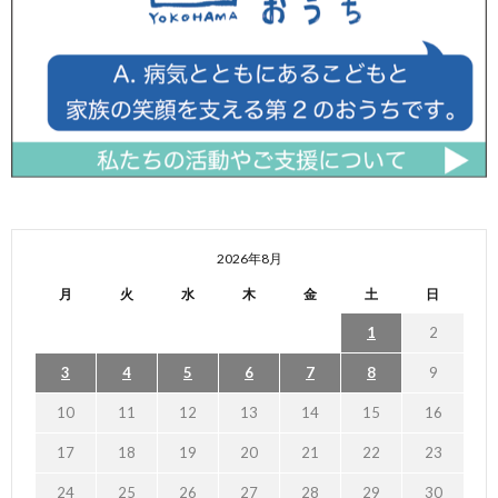
2026年8月
月
火
水
木
金
土
日
1
2
3
4
5
6
7
8
9
10
11
12
13
14
15
16
17
18
19
20
21
22
23
24
25
26
27
28
29
30