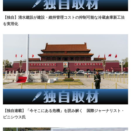
【独自】清水建設が建設・維持管理コストの抑制可能な冷蔵倉庫新工法
を実用化
【独自連載】「今そこにある危機」を読み解く 国際ジャーナリスト・
ビニシウス氏