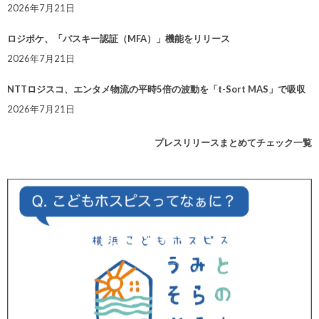
2026年7月21日
ロジポケ、「パスキー認証（MFA）」機能をリリース
2026年7月21日
NTTロジスコ、エンタメ物流の平時5倍の波動を「t-Sort MAS」で吸収
2026年7月21日
プレスリリースまとめてチェック一覧