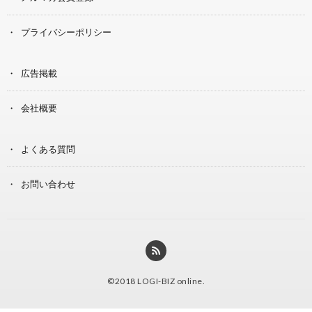
プライバシーポリシー
広告掲載
会社概要
よくある質問
お問い合わせ
©2018
LOGI-BIZ online
.