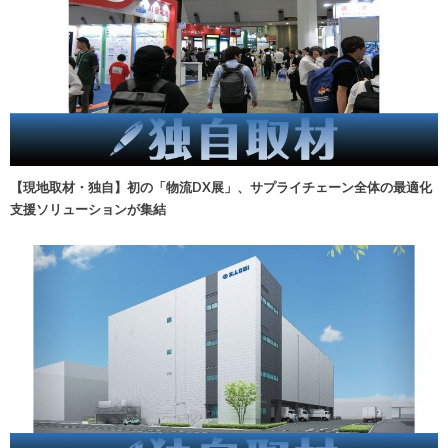
【現地取材・独自】初の「物流DX展」、サプライチェーン全体の最適化
支援ソリューションが集結