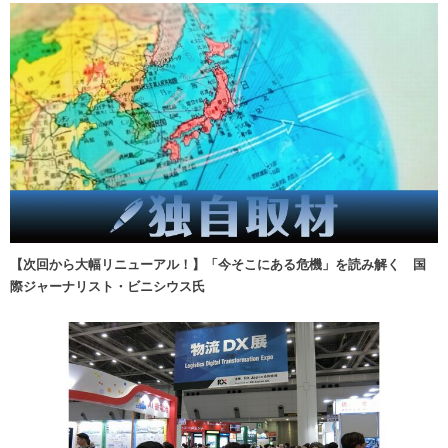
【次回から大幅リニューアル！】「今そこにある危機」を読み解く 国
際ジャーナリスト・ビニシウス氏