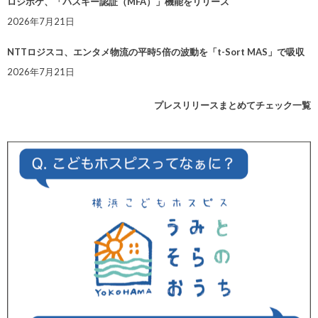
ロジポケ、「パスキー認証（MFA）」機能をリリース
2026年7月21日
NTTロジスコ、エンタメ物流の平時5倍の波動を「t-Sort MAS」で吸収
2026年7月21日
プレスリリースまとめてチェック一覧