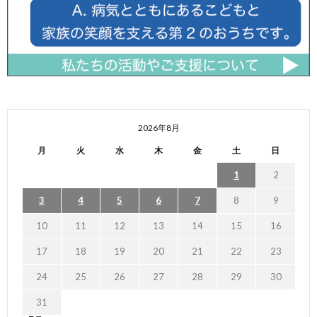
2026年8月
月
火
水
木
金
土
日
1
2
3
4
5
6
7
8
9
10
11
12
13
14
15
16
17
18
19
20
21
22
23
24
25
26
27
28
29
30
31