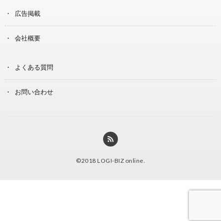
広告掲載
会社概要
よくある質問
お問い合わせ
©2018
LOGI-BIZ online
.