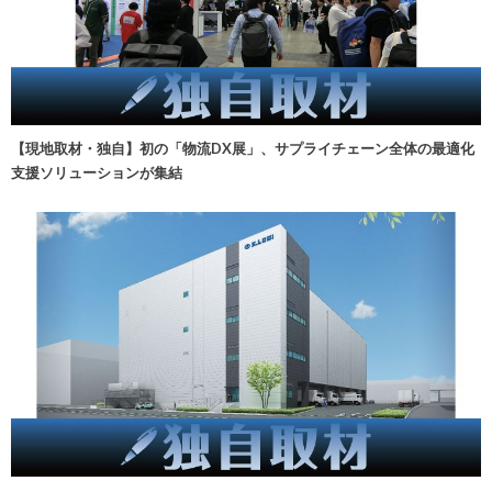
【現地取材・独自】初の「物流DX展」、サプライチェーン全体の最適化
支援ソリューションが集結