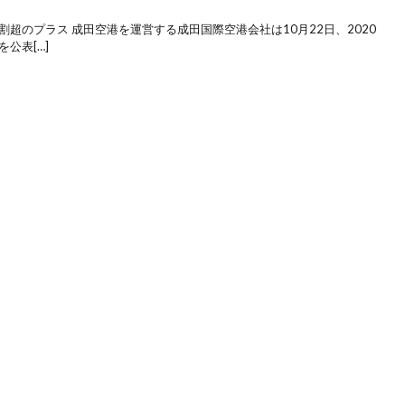
超のプラス 成田空港を運営する成田国際空港会社は10月22日、2020
公表[…]