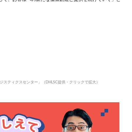
ジスティクスセンター」（DHLSC提供・クリックで拡大）