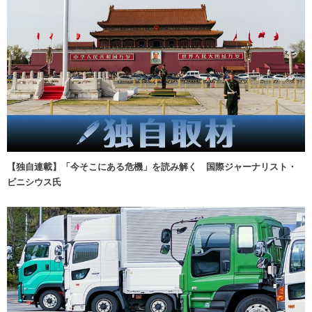
【独自連載】「今そこにある危機」を読み解く 国際ジャーナリスト・
ビニシウス氏