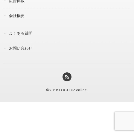
広告掲載
会社概要
よくある質問
お問い合わせ
©2018
LOGI-BIZ online
.