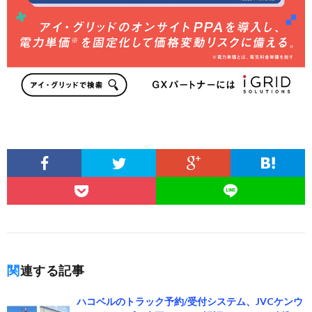
関連する記事
ハコベルのトラック予約/受付システム、JVCケンウ