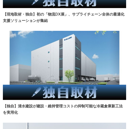
【現地取材・独自】初の「物流DX展」、サプライチェーン全体の最適化
支援ソリューションが集結
【独自】清水建設が建設・維持管理コストの抑制可能な冷蔵倉庫新工法
を実用化