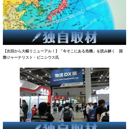
【次回から大幅リニューアル！】「今そこにある危機」を読み解く 国
際ジャーナリスト・ビニシウス氏