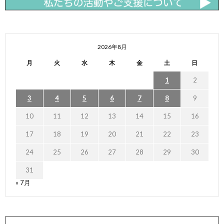
2026年8月
月
火
水
木
金
土
日
1
2
3
4
5
6
7
8
9
10
11
12
13
14
15
16
17
18
19
20
21
22
23
24
25
26
27
28
29
30
31
« 7月