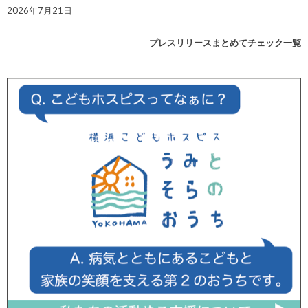
2026年7月21日
プレスリリースまとめてチェック一覧