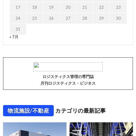
17
18
19
20
21
22
23
24
25
26
27
28
29
30
31
« 7月
ロジスティクス管理の専門誌
月刊ロジスティクス・ビジネス
物流施設/不動産
カテゴリの最新記事