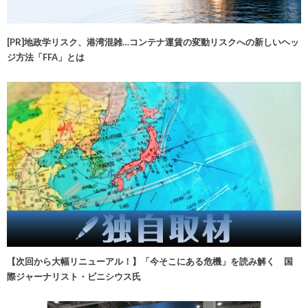
[PR]地政学リスク、港湾混雑…コンテナ運賃の変動リスクへの新しいヘッ
ジ方法「FFA」とは
【次回から大幅リニューアル！】「今そこにある危機」を読み解く 国
際ジャーナリスト・ビニシウス氏