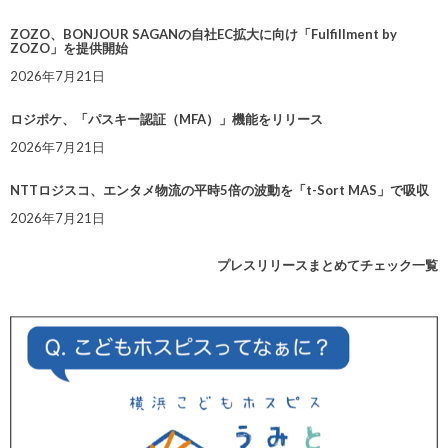
ZOZO、BONJOUR SAGANの自社EC拡大に向け「Fulfillment by
ZOZO」を提供開始
2026年7月21日
ロジポケ、「パスキー認証（MFA）」機能をリリース
2026年7月21日
NTTロジスコ、エンタメ物流の平時5倍の波動を「t-Sort MAS」で吸収
2026年7月21日
プレスリリースまとめてチェック一覧