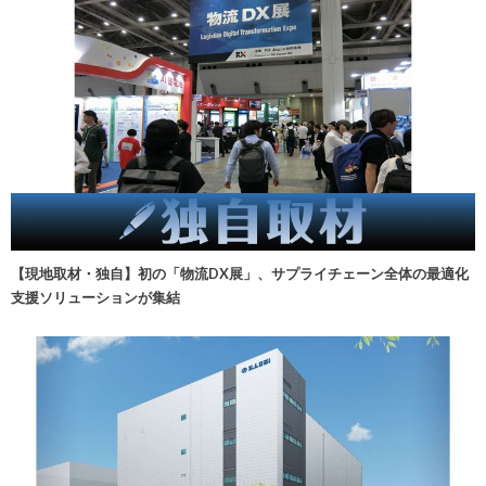
【現地取材・独自】初の「物流DX展」、サプライチェーン全体の最適化
支援ソリューションが集結