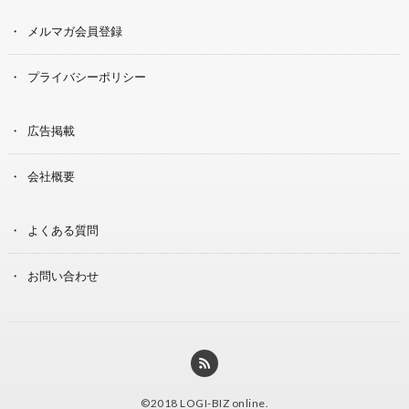
メルマガ会員登録
プライバシーポリシー
広告掲載
会社概要
よくある質問
お問い合わせ
©2018
LOGI-BIZ online
.