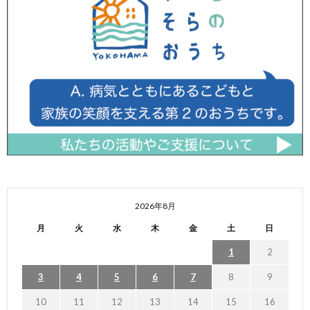
2026年8月
月
火
水
木
金
土
日
1
2
3
4
5
6
7
8
9
10
11
12
13
14
15
16